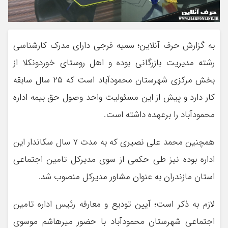
به گزارش حرف آنلاین؛ سمیه فرجی دارای مدرک کارشناسی
رشته مدیریت بازرگانی بوده و اهل روستای خوردونکلا از
بخش مرکزی شهرستان محمودآباد است که ۲۵ سال سابقه
کار دارد و پیش از این مسئولیت واحد وصول حق بیمه اداره
محمودآباد را برعهده داشته است.
همچنین محمد علی نصیری که به مدت ۷ سال سکاندار این
اداره بوده نیز طی حکمی از سوی مدیرکل تامین اجتماعی
استان مازندران به عنوان مشاور مدیرکل منصوب شد.
لازم به ذکر است؛ آیین تودیع و معارفه رئیس اداره تامین
اجتماعی شهرستان محمودآباد با حضور میرهاشم موسوی