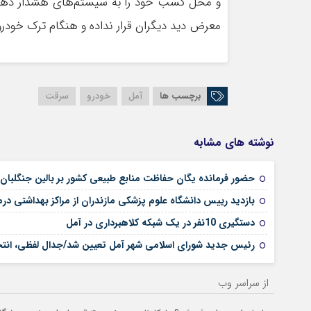
و محل کسب خود را به سیستم‌های هشدار دهنده
معرض دید دیگران قرار نداده و هنگام ترک خودرو 
برچسب ها
آمل
خودرو
سرقت
نوشته های مشابه
حضور فرمانده یگان حفاظت منابع طبیعی کشور بر بالین جنگلبا
بازدید رییس دانشگاه علوم پزشکی مازندران از مراکز بهداشتی در
دستگیری 10نفر در یک شبکه کلاهبرداری در آمل
رئیس جدید شورای اسلامی شهر آمل تعیین شد/جدال لفظی، انتخا
از سراسر وب