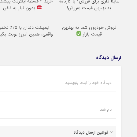
ساینا داری برای فروش؟ با کارنامه
خرید 4 قسطه اینترنت پیشگامان
به بهترین قیمت بفروش!
بدون نیاز به تلفن
فروش خودروی شما به بهترین
ایمپلنت دندان با ۲۵٪
قیمت بازار
واقعی، همین امروز نوبت بگی
ارسال دیدگاه
دیدگاه خود را اینجا بنویسید
نام شما
قوانین ارسال دیدگاه