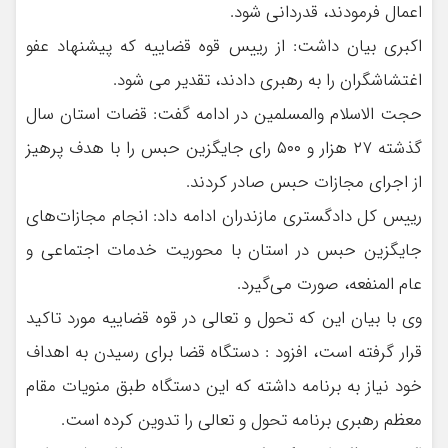
اعمال فرمودند، قدردانی شود.
اکبری بیان داشت: از رییس قوه قضاییه که پیشنهاد عفو
اغتشاشگران را به رهبری دادند، تقدیر می شود.
حجت الاسلام والمسلمین در ادامه گفت: قضات استان سال
گذشته ۲۷ هزار و ۵۰۰ رای جایگزین حبس را با هدف پرهیز
از اجرای مجازات حبس صادر کردند.
رییس کل دادگستری مازندران ادامه داد: انجام مجازات‌های
جایگزین حبس در استان با محوریت خدمات اجتماعی و
عام المنفعه، صورت می‌گیرد.
وی با بیان این که تحول و تعالی در قوه قضاییه مورد تاکید
قرار گرفته است، افزود : دستگاه قضا برای رسیدن به اهداف
خود نیاز به برنامه داشته که این دستگاه طبق منویات مقام
معظم رهبری برنامه تحول و تعالی را تدوین کرده است.