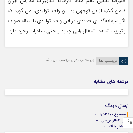
علیرضا بابایی قائم مقام کارخانه تجهیزات مدارس ایران
ضمن گلایه از بی توجهی به این واحد تولیدی، می گوید که
اگر سرمایه‌گذاری جدیدی در این واحد تولیدی باسابقه صورت
بگیرید، شاهد اشتغال زایی جدید و حتی صادرات وجود دارد
این مطلب بدون برچسب می باشد.
برچسب ها
نوشته های مشابه
ارسال دیدگاه
مجموع دیدگاهها : 0
در انتظار بررسی : 0
انتشار یافته : 0