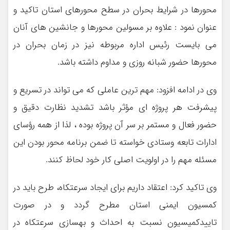
محورها در شرایط بحران در سطح محورهای استان تاکید و
عنوان نمود : علاوه بر مسولین محورها و جانشین های آنان
می بایست رئیس اداره مربوطه نیز در زمان بحران در
محورها حضور شبانه روزی و مداوم داشته باشد.
وی در ادامه افزود: مهم ترین عاملی که می تواند در تسریع و
پیشرفت هر پروژه ای مؤثر باشد تشدید نظارت دقیق و
حضور فعال و مستمر بر سر آن پروژه بوده ، لذا از همه رؤسای
ادارات تابعه وستادی خواسته تا ضمن برنامه محور بودن این
مسئله مهم را در اولویت اصلی کار خود لحاظ کنند.
وی تاکید کرد: اعتقاد داریم برای ایجاد سرعتکاه، طرح باید در
کمسیون ایمنی استان مطرح گردد و در صورت
تاییدکمیسیون نسبت به احداث و بهسازی سرعتکاه در