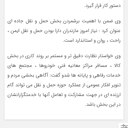
دستور کار قرار گیرد.
وی ضمن با اهمیت برشمردن بخش حمل و نقل جاده ای
عنوان کرد : نیاز امروز مازندران دارا بودن حمل و نقل ایمن ،
راحت ، روان و استاندارد است.
وی خواستار نظارت دقیق تر و مستمر بر روند کاری در بخش
کالا ، مسافر مراکز معانیه فنی خودروها ، مجتمع های
خدمات رفاهی و پایانه ها شدو گفت: آگاهی بخشی مردم و
تنویر افکار عمومی از عملکرد حوزه حمل و نقل می تواند گام
ارزنده ای در جهت مشارکت و تعامل آنها با خدمتگزارانشان
در این بخش باشد.