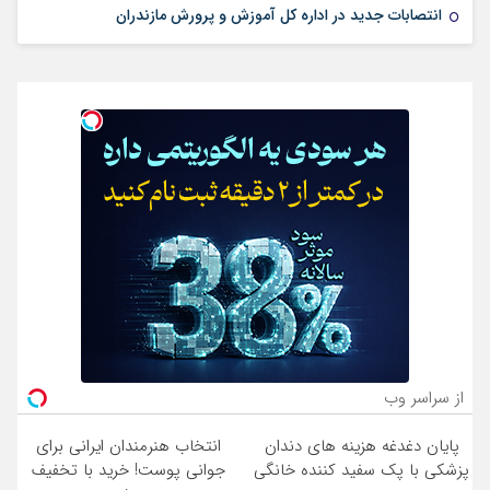
انتصابات جدید در اداره کل آموزش و پرورش مازندران
از سراسر وب
پایان دغدغه هزینه های دندان
انتخاب هنرمندان ایرانی برای
پزشکی با پک سفید کننده خانگی
جوانی پوست! خرید با تخفیف