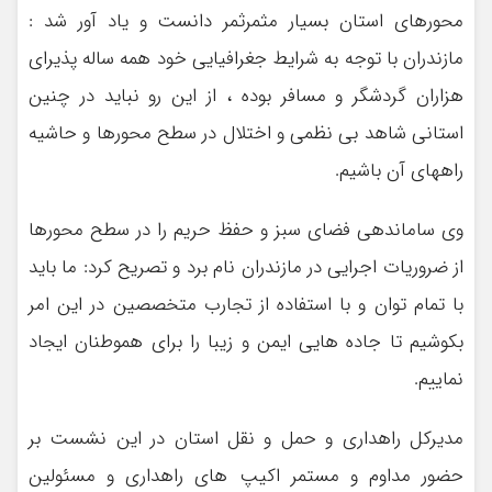
محورهای استان بسیار مثمرثمر دانست و یاد آور شد :
مازندران با توجه به شرایط جغرافیایی خود همه ساله پذیرای
هزاران گردشگر و مسافر بوده ، از این رو نباید در چنین
استانی شاهد بی نظمی و اختلال در سطح محورها و حاشیه
راههای آن باشیم.
وی ساماندهی فضای سبز و حفظ حریم را در سطح محورها
از ضروریات اجرایی در مازندران نام برد و تصریح کرد: ما باید
با تمام توان و با استفاده از تجارب متخصصین در این امر
بکوشیم تا جاده هایی ایمن و زیبا را برای هموطنان ایجاد
نماییم.
مدیرکل راهداری و حمل و نقل استان در این نشست بر
حضور مداوم و مستمر اکیپ های راهداری و مسئولین