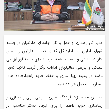
مدیر کل راهداری و حمل و نقل جاده ای مازندران در جلسه
شورای اداری این اداره کل که با حضور معاونین و روسای
ادارات ستادی و تابعه با هدف برنامه‌ریزی به منظور ارزیابی
عملکرد و بررسی فعالیتهای ادارات برگزار گردید تاکید نمود:
دقت در زمینه زیبا سازی و حفظ حریم راهها،جاده های
استان را متحول خواهد نمود.
محسن محمدنژاد فرهنگ سازی عمومی برای پاکسازی و
زیباسازی حریم راهها را برای ایجاد بستر مناسب در