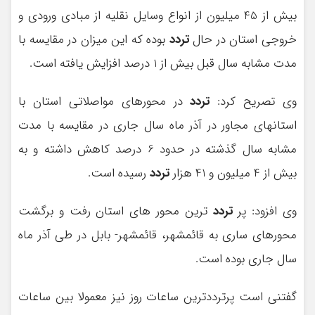
بیش از 45 میلیون از انواع وسایل نقلیه از مبادی ورودی و
خروجی استان در حال
تردد
بوده که این میزان در مقایسه با
مدت مشابه سال قبل بیش از 1 درصد افزایش یافته است.
وی تصریح کرد:
تردد
در محورهای مواصلاتی استان با
استانهای مجاور در آذر ماه سال جاری در مقایسه با مدت
مشابه سال گذشته در حدود 6 درصد کاهش داشته و به
بیش از 4 میلیون و 41 هزار
تردد
رسیده است.
وی افزود: پر
تردد
ترین محور های استان رفت و برگشت
محورهای ساری به قائمشهر، قائمشهر- بابل در طی آذر ماه
سال جاری بوده است.
گفتنی است پرترددترین ساعات روز نیز معمولا بین ساعات