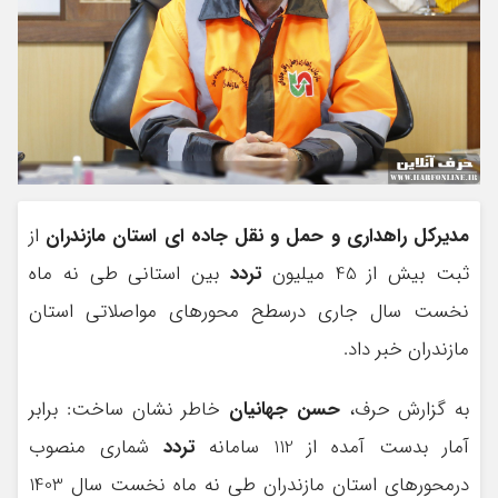
مدیرکل راهداری و حمل و نقل جاده ای استان مازندران
از
ثبت بیش از 45 میلیون
تردد
بین استانی طی نه ماه
نخست سال جاری درسطح محورهای مواصلاتی استان
مازندران خبر داد.
به گزارش حرف،
حسن جهانیان
خاطر نشان ساخت: برابر
آمار بدست آمده از 112 سامانه
تردد
شماری منصوب
درمحورهای استان مازندران طی نه ماه نخست سال 1403