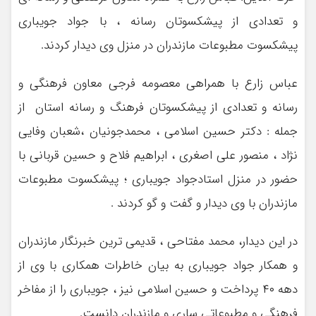
و تعدادی از پیشکسوتان رسانه ، با جواد جویباری
پیشکسوت مطبوعات مازندران در منزل وی دیدار کردند.
عباس زارع با همراهی معصومه فرجی معاون فرهنگی و
رسانه و تعدادی از پیشکسوتان فرهنگ و رسانه استان از
جمله : دکتر حسین اسلامی ، محمدجونیان ،شعبان وفایی
نژاد ، منصور علی اصغری ، ابراهیم فلاح و حسین قربانی با
حضور در منزل استادجواد جویباری ؛ پیشکسوت مطبوعات
مازندران با وی دیدار و گفت و گو کردند .
در این دیدار، محمد مفتاحی ، قدیمی ترین خبرنگار مازندران
و همکار جواد جویباری به بیان خاطرات همکاری با وی از
دهه ۴۰ پرداخت و حسین اسلامی نیز ، جویباری را از مفاخر
فرهنگی و مطبوعاتی ساری و مازندران دانست.