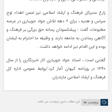
زارع مدیرکل فرهنگ و ارشاد اسلامی نیز ضمن اهداء لوح
سپاس و هدیه ، برای ۶ دهه تلاش جواد جویباری در عرصه
مطبوعات گفت : پیشکسوتان رسانه حق بزرگی بر فرهنگ و
آگاهی رساندن به جامعه دارند و وظیفه ما احترام به ایشان
بوده و این اقدام نیز ادامه خواهد داشت .
گفتنی است ، استاد جواد جویباری کار خبرنگاری را از سال
۱۳۴۰ در روزنامه کیهان آغاز کرد./روابط عمومی اداره کل
فرهنگ و ارشاد اسلامی مازندران
این مطلب بدون برچسب می باشد.
برچسب ها