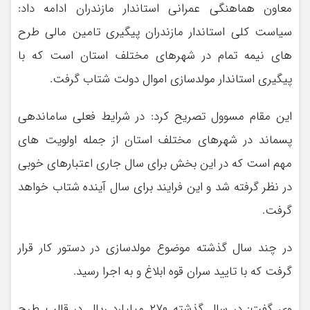
معاون هماهنگی عمرانی استاندار مازندران ادامه داد:
سیاست کلی استاندار مازندران پیگیری تامین مالی طرح
های نیمه تمام در شهرهای مختلف استان است که با
پیگیری استاندار مولدسازی اموال دولت شتاب گرفت.
این مقام مسوول تصریح کرد: در شرایط فعلی ساماندهی
پسماند در شهرهای مختلف استان از جمله اولویت های
مهم است که در این بخش برای سال جاری اعتبارهای خوبی
در نظر گرفته شد و این فرایند برای سال آینده شتاب خواهد
گرفت.
در چند سال گذشته موضوع مولدسازی در دستور کار قرار
گرفت که با تایید سران قوه ابلاغ و به اجرا رسید.
وی گفت: در سال گذشته ۲۷۰ میلیارد ریال در قالب طرح