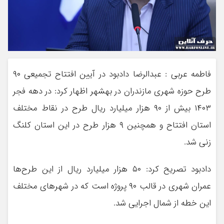
فاطمه عربی : عبدالرضا دادبود در آیین افتتاح تجمیعی ۹۰
طرح حوزه شهری مازندران در بهشهر اظهار کرد: در دهه فجر
۱۴۰۳ بیش از ۹۰ هزار میلیارد ریال طرح در نقاط مختلف
استان افتتاح و همچنین ۹ هزار طرح در این استان کلنگ
زنی شد.
دادبود تصریح کرد: ۵۰ هزار میلیارد ریال از این طرح‌ها
عمران شهری در قالب ۹۰ پروژه است که در شهرهای مختلف
این خطه از شمال اجرایی شد.