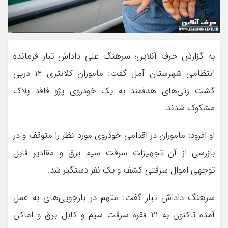
به گزارش حرف آنلاین؛ سرهنگ علی داداش تبار فرمانده
انتظامی شهرستان آمل گفت: ماموران کلانتری ۱۲ درپی
گشت زنی‌های هدفمند به یک خودروی پژو فاقد پلاک
مشکوک شدند.
او افزود: ماموران در اقدامی خودروی مورد نظر را متوقف و در
بازرسی از آن تجهیزات سرقت سیم برق و مقادیر قابل
توجهی اموال سرقتی کشف و یک نفر دستگیر شد.
سرهنگ داداش تبار گفت: متهم در بازجویی‌های به عمل
آمده تاکنون به ۲۱ فقره سرقت سیم و کابل برق و اماکن