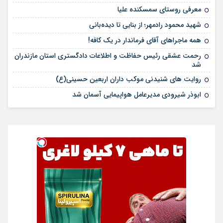
معرفی روستای سمسکنده علیا
شهید محمود رادمهر؛ از بنایی تا دیده‌بانی
همه ماجراهای آقای فرماندار در یک کافه!
رحمت عشقی رئیس حفاظت و اطلاعات دادگستری استان مازندران
شد
روایت های شنیدنی موکب داران اربعین حسینی(ع)
ابوذر شیرودی مدیرعامل هواپیمایی آسمان شد