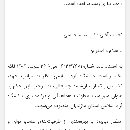
واحد ساری رسیده، آمده است:
“جناب آقای دکتر محمد فارسی
با سلام و احترام؛
به استناد نامه شماره ۰۴/۳۳۷۶۸۱ مورخ ۲۶ تیرماه ۱۴۰۴ قائم
مقام ریاست دانشگاه آزاد اسلامی، نظر به مراتب تعهد،
تخصص و تجارب ارزشمند جنابعالی، به موجب این حکم به
عنوان سرپرست معاونت هماهنگی و برنامه‌ریزی دانشگاه
آزاد اسلامی استان مازندران منصوب می‌شوید.
انتظار می‌رود با بهره‌مندی از ظرفیت‌های علمی، توان و