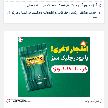
آغاز صدور آنی کارت هوشمند سوخت در منطقه ساری
رحمت عشقی رئیس حفاظت و اطلاعات دادگستری استان مازندران
شد
از سراسر وب