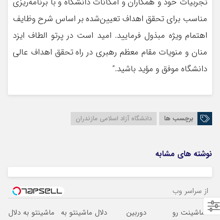
تجربیات خود و همکاران و امکانات دانشگاه و با برنامه‌ریزی
مناسب برای تحقق اهداف تعیین‌شده بر اساس شرح وظایف
اهتمام ویژه مبذول فرمایید. امید است در پرتو الطاف ایزد
منان و منویات مقام معظم رهبری در راه تحقق اهداف عالی
دانشگاه موفق و مؤید باشید.”
برچسب ها
دانشگاه آزاد اسلامی مازندران
نوشته های مشابه
از سراسر وب
ماشینت رو
دوربین
دلال ماشینتو به
ماشینتو به دلال