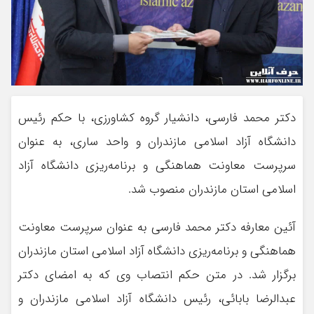
دکتر محمد فارسی، دانشیار گروه کشاورزی، با حکم رئیس
دانشگاه آزاد اسلامی مازندران و واحد ساری، به عنوان
سرپرست معاونت هماهنگی و برنامه‌ریزی دانشگاه آزاد
اسلامی استان مازندران منصوب شد.
آئین معارفه دکتر محمد فارسی به عنوان سرپرست معاونت
هماهنگی و برنامه‌ریزی دانشگاه آزاد اسلامی استان مازندران
برگزار شد. در متن حکم انتصاب وی که به امضای دکتر
عبدالرضا بابائی، رئیس دانشگاه آزاد اسلامی مازندران و