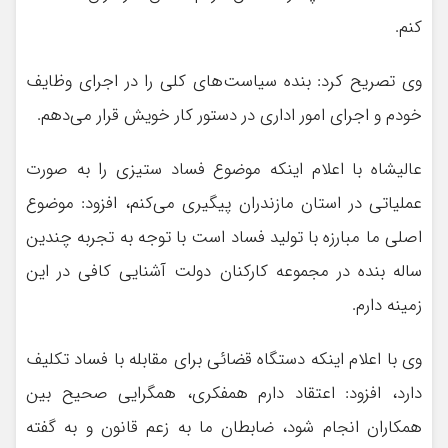
کنم.
وی تصریح کرد: بنده سیاست‌های کلی را در اجرای وظایف
خودم و اجرای امور اداری در دستور کار خویش قرار می‌دهم.
عالیشاه با اعلام اینکه موضوع فساد ستیزی را به صورت
عملیاتی در استان مازندران پیگیری می‌کنم، افزود: موضوع
اصلی ما مبارزه با تولید فساد است با توجه به تجربه چندین
ساله بنده در مجموعه کارکنان دولت آشنایی کافی در این
زمینه دارم.
وی با اعلام اینکه دستگاه قضائی برای مقابله با فساد تکلیف
دارد، افزود: اعتقاد دارم همفکری، همگرایی صحیح بین
همکاران انجام شود، ضابطان ما به زعم قانون و به گفته