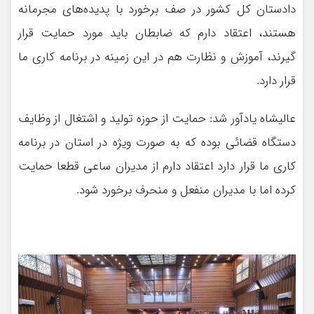
دادستان کل کشور در صف برخورد با پدیده‌های مجرمانه
هستند، اعتقاد دارم که ضابطان باید مورد حمایت قرار
گیرند، آموزش و نظارت هم در این زمینه در برنامه کاری ما
قرار دارد.
عالیشاه یادآور شد: حمایت از حوزه تولید و اشتغال از وظایف
دستگاه قضائی بوده که به صورت ویژه در استان در برنامه
کاری ما قرار دارد اعتقاد دارم از مدیران ساعی قطعا حمایت
کرده اما با مدیران منفعل و منحرف برخورد شود.