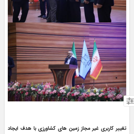
تغییر کاربری غیر مجاز زمین های کشاورزی با هدف ایجاد