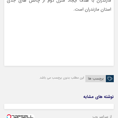
مازندران با هدف ایجاد منزل دوم از چالش های جدی
استان مازندران است.
این مطلب بدون برچسب می باشد.
برچسب ها
نوشته های مشابه
از سراسر وب