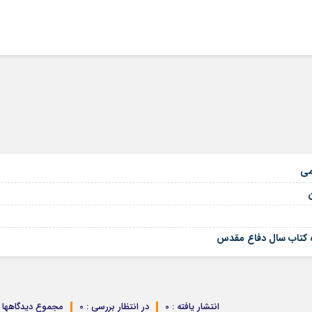
می
ه کتاب سال دفاع مقدس
انتشار یافته : 0
در انتظار بررسی : 0
مجموع دیدگاهها : 