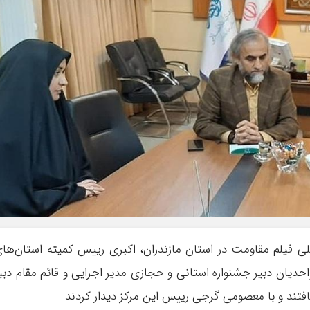
لی فیلم مقاومت در استان مازندران، اکبری رییس کمیته استان‌ها
دیان دبیر جشنواره استانی و حجازی مدیر اجرایی و قائم مقام دبی
فتند و با معصومی گرجی رییس این مرکز دیدار کردند