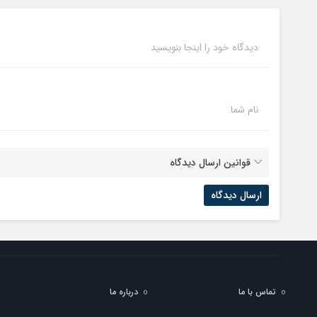
دیدگاه خود را اینجا بنویسید
نام شما
قوانین ارسال دیدگاه
تماس با ما
درباره ما