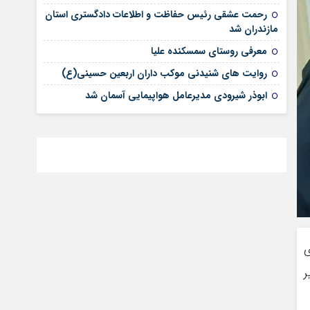
رحمت عشقی رئیس حفاظت و اطلاعات دادگستری استان
مازندران شد
معرفی روستای سمسکنده علیا
روایت های شنیدنی موکب داران اربعین حسینی(ع)
ابوذر شیرودی مدیرعامل هواپیمایی آسمان شد
ی
ر