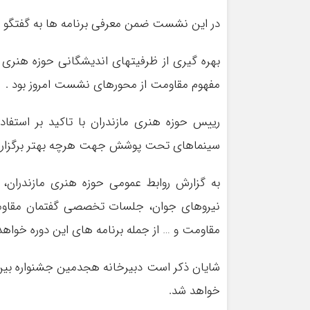
در این نشست ضمن معرفی برنامه ها به گفتگو برا
بهره گیری از ظرفیتهای اندیشگانی حوزه هنری
مفهوم مقاومت از محورهای نشست امروز بود .
رییس حوزه هنری مازندران با تاکید بر استفاد
سینماهای تحت پوشش جهت هرچه بهتر برگزار ش
به گزارش روابط عمومی حوزه هنری مازندران،
نیروهای جوان، جلسات تخصصی گفتمان مقاومت
مقاومت و … از جمله برنامه های این دوره خواهد 
شایان ذکر است دبیرخانه هجدمین جشنواره بین ال
خواهد شد.