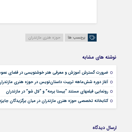
برچسب ها
حوزه هنری مازندران
نوشته های مشابه
ضرورت گسترش آموزش و معرفی هنر خوشنویسی در فضای عمو
آغاز دوره شش‌ماهه تربیت داستان‌نویس در حوزه هنری مازندران
رونمایی فیلمهای مستند “بیستا برمه” و “لال شو” در مازندران
کتابخانه تخصصی حوزه هنری مازندران در میان برگزیدگان جایز
ارسال دیدگاه