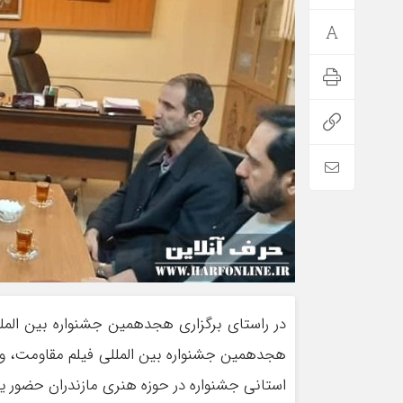
در راستای برگزاری هجدهمین جشنواره بین المل
هجدهمین جشنواره بین المللی فیلم مقاومت، واح
استانی جشنواره در حوزه هنری مازندران حضور یا