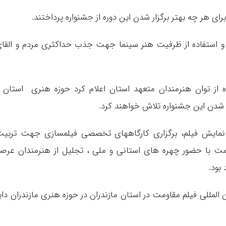
ی هر چه بهتر برگزار شدن این دوره از جشنواره پرداختند.
 و استفاده از ظرفیت هنر سینما جهت جذب حداکثری مردم و القا
ه از توان هنرمندان متعهد استان اعلام کرد حوزه هنری استان 
دن این جشنواره تلاش خواهند کرد.
 نمایش فیلم، برگزاری کارگاههای تخصصی فیلمسازی جهت تربی
 با حضور چهره های استانی و ملی ، تجلیل از هنرمندان عرص
بود.
مللی فیلم مقاومت در استان مازندران در حوزه هنری مازندران دای