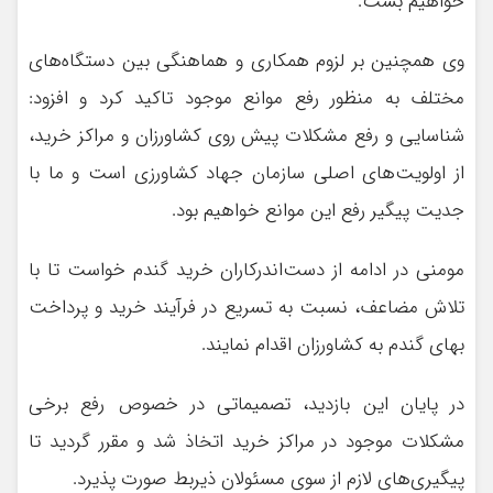
خواهیم بست.
وی همچنین بر لزوم همکاری و هماهنگی بین دستگاه‌های
مختلف به منظور رفع موانع موجود تاکید کرد و افزود:
شناسایی و رفع مشکلات پیش روی کشاورزان و مراکز خرید،
از اولویت‌های اصلی سازمان جهاد کشاورزی است و ما با
جدیت پیگیر رفع این موانع خواهیم بود.
مومنی در ادامه از دست‌اندرکاران خرید گندم خواست تا با
تلاش مضاعف، نسبت به تسریع در فرآیند خرید و پرداخت
بهای گندم به کشاورزان اقدام نمایند.
در پایان این بازدید، تصمیماتی در خصوص رفع برخی
مشکلات موجود در مراکز خرید اتخاذ شد و مقرر گردید تا
پیگیری‌های لازم از سوی مسئولان ذیربط صورت پذیرد.