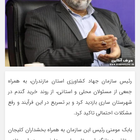
رئیس سازمان جهاد کشاورزی استان مازندران، به همراه
جمعی از مسئولان محلی و استانی، از روند خرید گندم در
شهرستان ساری بازدید کرد و بر تسریع در این فرآیند و رفع
مشکلات احتمالی تاکید کرد.
بابک مومنی رئیس این سازمان به همراه بخشداران کلیجان