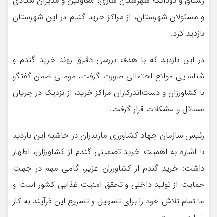
رستاق و دودانگه شهرستان ساری، معاونین و مدیران ستادی
و مسئولان شهرستان، از مراکز خرید گندم در این شهرستان
بازدید کرد.
در این بازدید که با هدف بررسی دقیق روند خرید گندم و
شناسایی موانع احتمالی صورت گرفت، مومنی ضمن گفتگو
با کشاورزان و دست‌اندرکاران مراکز خرید، از نزدیک در جریان
مسائل و مشکلات قرار گرفت.
رئیس سازمان جهاد کشاورزی مازندران در حاشیه این بازدید
با اشاره به اهمیت خرید تضمینی گندم از کشاورزان، اظهار
داشت: خرید گندم از کشاورزان عزیز، گامی مهم در جهت
حمایت از تولید داخلی و تحقق امنیت غذایی کشور است و
ما تمام تلاش خود را برای تسهیل و تسریع این فرآیند به کار