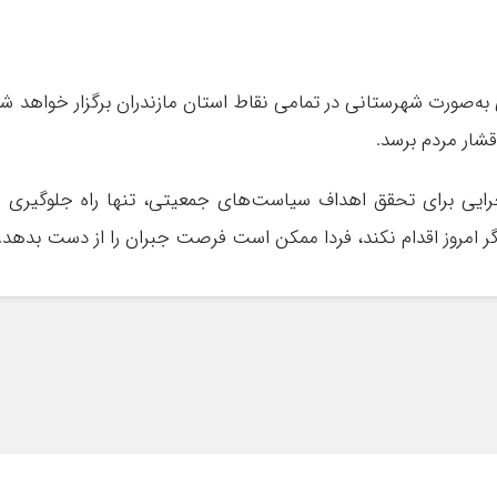
ی به‌صورت شهرستانی در تمامی نقاط استان مازندران برگزار خواهد ش
قشار مردم برسد.
رایی برای تحقق اهداف سیاست‌های جمعیتی، تنها راه جلوگیری ا
 امروز اقدام نکند، فردا ممکن است فرصت جبران را از دست بدهد.