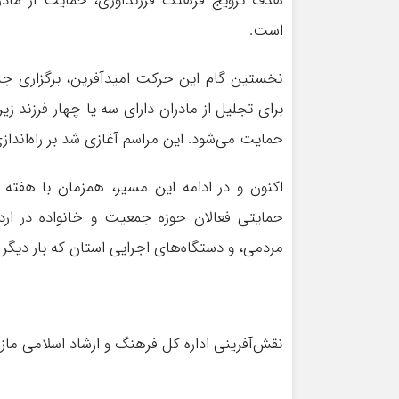
هدف ترویج فرهنگ فرزندآوری، حمایت از مادران
است.
برای تجلیل از مادران دارای سه یا چهار فرزند ز
حمایت می‌شود. این مراسم آغازی شد بر راه‌اندازی
حمایتی فعالان حوزه جمعیت و خانواده در اردوگ
مردمی، و دستگاه‌های اجرایی استان که بار دیگ
نقش‌آفرینی اداره کل فرهنگ و ارشاد اسلامی مازن