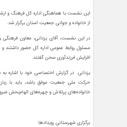
این نشست با هماهنگی اداره کل فرهنگ و ارشاد
از خانواده و جوانی جمعیت استان برگزار شد.
در این نشست، آقای یزدانی، معاون فرهنگی و ر
مسئول روابط عمومی اداره کل حضور داشتند و ا
افزایش فرزندآوری سخن گفتند.
یزدانی در گزارش اختصاصی خود با اشاره به نقش
حرکت ملی جمعیت موفق باشد، باید با زبان ه
خانواده‌های پرتلاش و چهره‌های الهام‌بخش ضر
برگزاری شهرستانی رویدادها