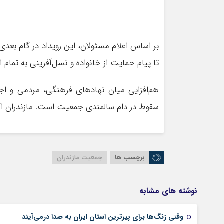
بر اساس اعلام مسئولان، این رویداد در گام بعد
تا پیام حمایت از خانواده و نسل‌آفرینی به تمام ا
هم‌افزایی میان نهادهای فرهنگی، مردمی و اج
سقوط در دام سالمندی جمعیت است. مازندران اگر
برچسب ها
جمعیت مازندران
نوشته های مشابه
وقتی زنگ‌ها برای پیرترین استان ایران به صدا درمی‌آیند