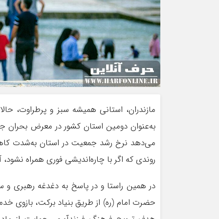
مازندران، استانی همیشه سبز و پرطراوت، حالا
به‌عنوان دومین استان کشور در معرض بحران جم
می‌دهد نرخ رشد جمعیت در استان به‌شدت کاه
روندی که اگر با چاره‌اندیشی فوری همراه نشود، آی
در همین راستا و در پاسخ به دغدغه رهبری و 
حضرت امام (ره) از طریق بنیاد برکت، بازوی خدمت‌