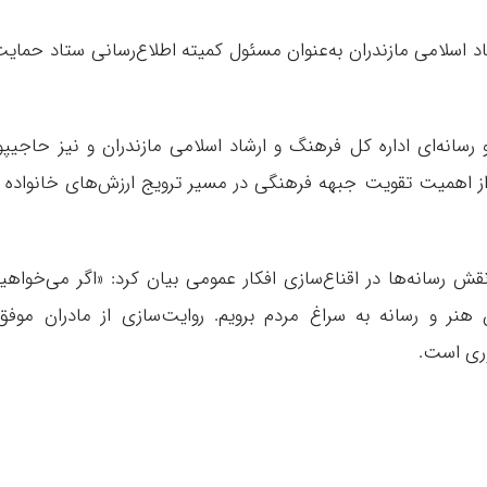
 اسلامی مازندران به‌عنوان مسئول کمیته اطلاع‌رسانی ستاد حمای
سانه‌ای اداره کل فرهنگ و ارشاد اسلامی مازندران و نیز حاجیپو
ز اهمیت تقویت جبهه فرهنگی در مسیر ترویج ارزش‌های خانواده 
 رسانه‌ها در اقناع‌سازی افکار عمومی بیان کرد: «اگر می‌خواهی
نر و رسانه به سراغ مردم برویم. روایت‌سازی از مادران موفق
وری است.