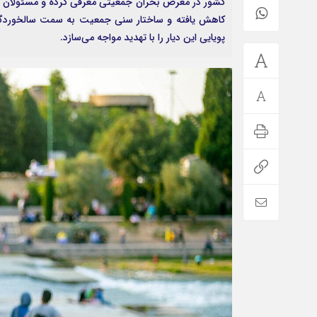
کشور در معرض بحران جمعیتی معرفی کرده و مسئولان را
کاهش یافته و ساختار سنی جمعیت به سمت سالخوردگی می
پویایی این دیار را با تهدید مواجه می‌سازد.