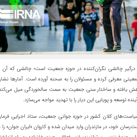
 درگیر چالشی نگران‌کننده در حوزه جمعیت است؛ چالشی که آن ر
عیتی معرفی کرده و مسئولان را به صحنه آورده است. آمارها نشا
ش یافته و ساختار سنی جمعیت به سمت سالخوردگی میل می‌کند
نده توسعه و پویایی این دیار را با تهدید مواجه می‌سازد.
سیاست‌های کلان کشور در حوزه جوانی جمعیت، ستاد اجرایی فرما
رسان خود، در مازندران وارد میدان شده و کاروان «ایران جوان» را ب