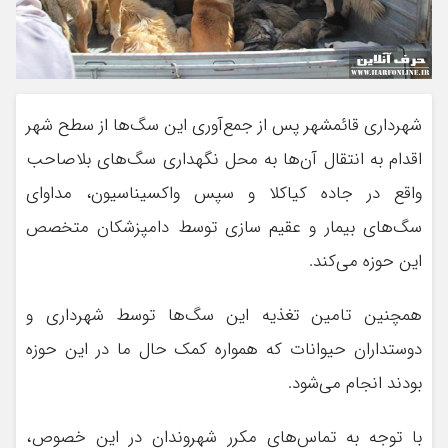
شهرداری قائمشهر پس از جمع‌آوری این سگ‌ها از سطح شهر
اقدام به انتقال آن‌ها به محل نگهداری سگ‌های بلاصاحب
واقع در جاده کیاکلا و سپس واکسیناسیون، مداوای
سگ‌های بیمار و عقیم سازی توسط دامپزشکان متخصص
این حوزه می‌کند.
همچنین تامین تغذیه این سگ‌ها توسط شهرداری و
دوستداران حیوانات که همواره کمک حال ما در این حوزه
بودند انجام می‌شود.
با توجه به تماس‌های مکرر شهروندان در این خصوص،