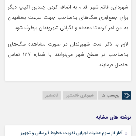
شهرداری قائم شهر اقدام به اضافه کردن چندین اکیپ دیگر
برای جمع‌آوری سگ‌های بلاصاحب جهت سرعت بخشیدن
به این امر کرده تا دغدغه و نگرانی شهروندان برطرف شود.
لازم به ذکر است شهروندان در صورت مشاهده سگ‌های
بلاصاحب در سطح شهر می‌توانند با شماره ۱۳۷ تماس
حاصل فرمایند.
برچسب ها
شهرداری قائمشهر
قائمشهر
نوشته های مشابه
آغاز فاز سوم عملیات اجرایی تقویت خطوط آبرسانی و تجهیز