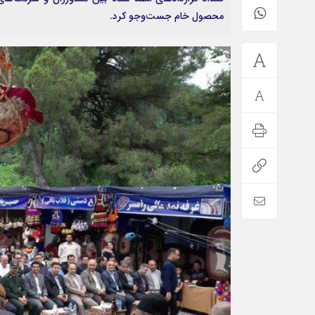
محصول خام جست‌وجو کرد.