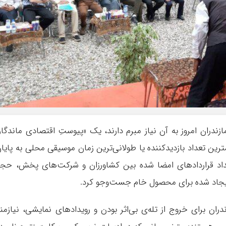
ندران امروز به آن نیاز مبرم دارند، یک «پیوستِ اقتصادی ماندگار
ین تعداد بازدیدکننده یا طولانی‌ترین زمان موسیقی محلی به پایا
عداد قراردادهای امضا شده بین کشاورزان و شرکت‌های پخش، حج
 ایجاد شده برای محصول خام جست‌وجو کرد.
ان برای خروج از تله‌ی بی‌اثر بودن و رویدادهای نمایشی، نیازمن