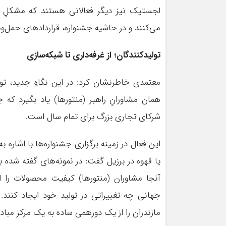
لجستیک نیز دیگر فعالانی هستند که مشکلِ
می‌کنند و در حاشیه جشنواره، قراردادهای حمل‌ونقل
تولیدکنندگان؛ از غرفه‌داری تا شبکه‌سازی
معتمدی خاطرنشان کرد: در این نگاهِ جدید، تو
همان مشاورانِ راهبر (منتورها) یاد بگیرد که 
شرکای تجاری بزرگ برای تمام سال است.
این فعال در زمینه برگزاری جشنواره‌ها با اشاره
یا قهوه در برزیل گفت: در نمونه‌های گفته شد
آنجا مشاوران (منتورها) کیفیت محصولات را ار
جهانی چه تغییراتی در تولید خود ایجاد کنند. 
مازندران را از یک دورهمی ساده به یک مرکز مباد