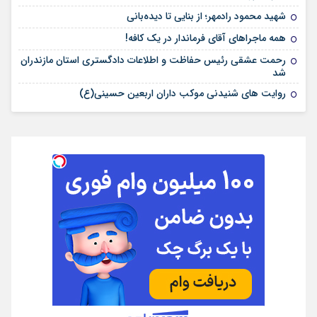
شهید محمود رادمهر؛ از بنایی تا دیده‌بانی
همه ماجراهای آقای فرماندار در یک کافه!
رحمت عشقی رئیس حفاظت و اطلاعات دادگستری استان مازندران
شد
روایت های شنیدنی موکب داران اربعین حسینی(ع)