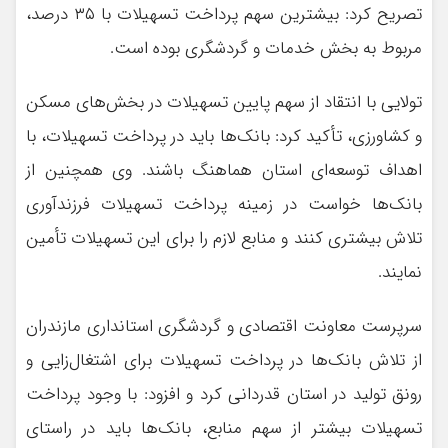
تصریح کرد: بیشترین سهم پرداخت تسهیلات با ۳۵ درصد،
مربوط به بخش خدمات و گردشگری بوده است.
تولایی با انتقاد از سهم پایین تسهیلات در بخش‌های مسکن
و کشاورزی، تأکید کرد: بانک‌ها باید در پرداخت تسهیلات، با
اهداف توسعه‌ای استان هماهنگ باشند. وی همچنین از
بانک‌ها خواست در زمینه پرداخت تسهیلات فرزندآوری
تلاش بیشتری کنند و منابع لازم را برای این تسهیلات تأمین
نمایند.
سرپرست معاونت اقتصادی و گردشگری استانداری مازندران
از تلاش بانک‌ها در پرداخت تسهیلات برای اشتغال‌زایی و
رونق تولید در استان قدردانی کرد و افزود: با وجود پرداخت
تسهیلات بیشتر از سهم منابع، بانک‌ها باید در راستای