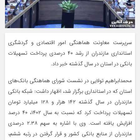
سرپرست معاونت هماهنگی امور اقتصادی و گردشگری
استانداری مازندران از رشد ۴۰ درصدی پرداخت تسهیلات
بانکی در استان در سال گذشته خبر داد.
محمدابراهیم تولایی در نشست شورای هماهنگی بانک‌های
استان که در استانداری برگزار شد، اظهار داشت: شبکه بانکی
مازندران در سال گذشته ۱۴۲ هزار و ۱۲۸ میلیارد تومان
تسهیلات پرداخت کرد که نسبت به سال ۱۴۰۲، ۴۰ درصد
افزایش یافته است. وی با اشاره به سهم ۲.۳۸ درصدی
مازندران از منابع بانکی کشور و قرار گرفتن در رتبه ششم،