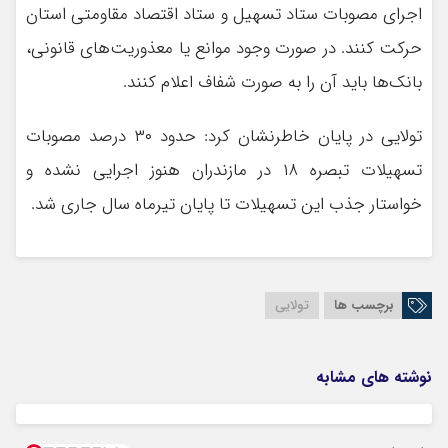
اجرای مصوبات ستاد تسهیل و ستاد اقتصاد مقاومتی استان
حرکت کنند. در صورت وجود موانع یا معذوریت‌های قانونی،
بانک‌ها باید آن را به صورت شفاف اعلام کنند.
تولایی در پایان خاطرنشان کرد: حدود ۳۰ درصد مصوبات
تسهیلات تبصره ۱۸ در مازندران هنوز اجرایی نشده و
خواستار جذب این تسهیلات تا پایان تیرماه سال جاری شد.
برچسب ها
تولایی
نوشته های مشابه