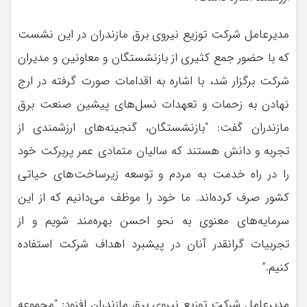
مدیرعامل شرکت توزیع نيروي برق مازندران در این نشست
که با حضور جمع کثیری از بازنشستگان و معاونین و مدیران
شرکت برگزار شد، با اشاره به اقدامات صورت گرفته در ارج
نهادن به زحمات و تعهدات نسل‌های پیشین صنعت برق
مازندران گفت: “بازنشستگان، گنجینه‌های ارزشمندی از
تجربه و دانش هستند که سالیان متمادی عمر پربرکت خود
را در راه خدمت به مردم و توسعه زیرساخت‌های حیاتی
کشور صرف کرده‌اند. ما خود را موظف می‌دانیم که از این
سرمایه‌های معنوی به نحو احسن بهره‌مند شویم و از
تجربیات گرانقدر آنان در پیشبرد اهداف شرکت استفاده
کنیم.”
مدیرعامل شرکت توزیع نیروی برق مازندران افزود: “مجموعه