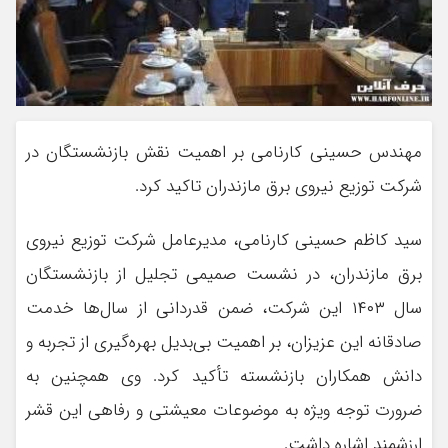
مهندس حسینی کارنامی بر اهمیت نقش بازنشستگان در
شرکت توزیع نیروی برق مازندران تاکید کرد.
سید کاظم حسینی کارنامی، مدیرعامل شرکت توزیع نیروی
برق مازندران، در نشست صمیمی تجلیل از بازنشستگان
سال ۱۴۰۳ این شرکت، ضمن قدردانی از سال‌ها خدمت
صادقانه این عزیزان، بر اهمیت بی‌بدیل بهره‌گیری از تجربه و
دانش همکاران بازنشسته تأکید کرد. وی همچنین به
ضرورت توجه ویژه به موضوعات معیشتی و رفاهی این قشر
ارزشمند اشاره داشت.