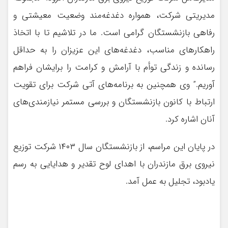
مدیریتی شرکت، همواره دغدغه‌مند وضعیت معیشتی و
رفاهی بازنشستگان گرامی است. ما در تلاشیم تا با اتخاذ
راهکارهای مناسب، دغدغه‌های این عزیزان را به حداقل
رسانده و زندگی توأم با آرامش و کرامت را برایشان فراهم
آوریم.” وی همچنین به برنامه‌های آتی شرکت برای تقویت
ارتباط با کانون بازنشستگان و بررسی مستمر نیازمندی‌های
آنان اشاره کرد.
در پایان این مراسم، از بازنشستگان سال ۱۴۰۳ شرکت توزیع
نیروی برق مازندران با اهدای لوح تقدیر و هدایایی به رسم
یادبود، تجلیل به عمل آمد.