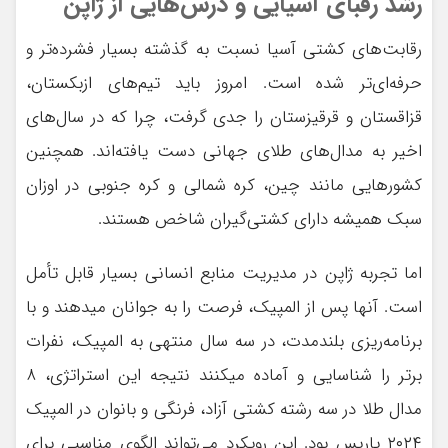
رشد رقبای آسیایی و درس‌هایی از ژاپن
رقابت‌های کشتی آسیا نسبت به گذشته بسیار فشرده‌تر و
حرفه‌ای‌تر شده است. امروز باید تیم‌های ازبکستان،
قزاقستان و قرقیزستان را جدی گرفت، چرا که در سال‌های
اخیر به مدال‌های طلای جهانی دست یافته‌اند. همچنین
کشورهایی مانند چین، کره شمالی و کره جنوبی در اوزان
سبک همیشه دارای کشتی‌گیران شاخص هستند.
اما تجربه ژاپن در مدیریت منابع انسانی بسیار قابل تأمل
است. آنها پس از المپیک، فرصت را به جوانان میدهند و با
برنامه‌ریزی بلندمدت، در سه سال منتهی به المپیک، نفرات
برتر را شناسایی و آماده میکنند نتیجه این استراتژی، ۸
مدال طلا در سه رشته کشتی آزاد، فرنگی و بانوان در المپیک
۲۰۲۴ پاریس بود. این رویکرد می‌تواند الگوی مناسبی برای