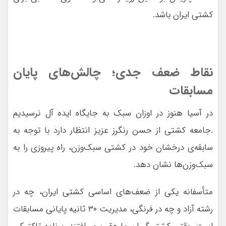
کشتی ایران باشد.
نقاط ضعف جدی؛ چالش‌های پایان
مسابقات
در آسیا هنوز در اوزان سبک به جایگاه ایده آل نرسیدیم
.جامعه کشتی از حسن رنگرز عزیز انتظار دارد با توجه به
سابقه‌ی درخشان خود در کشتی سبک‌وزن، راه پیروزی را به
سبک‌وزن‌ها نشان دهد.
متأسفانه یکی از ضعف‌های اساسی کشتی ایران، چه در
رشته آزاد و چه در فرنگی، مدیریت ۳۰ ثانیه پایانی مسابقات