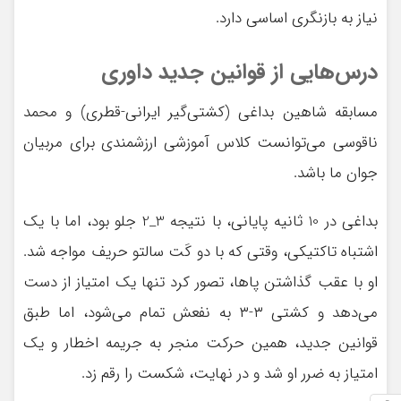
نیاز به بازنگری اساسی دارد.
درس‌هایی از قوانین جدید داوری
مسابقه شاهین بداغی (کشتی‌گیر ایرانی-قطری) و محمد
ناقوسی می‌توانست کلاس آموزشی ارزشمندی برای مربیان
جوان ما باشد.
بداغی در 10 ثانیه پایانی، با نتیجه 3_2 جلو بود، اما با یک
اشتباه تاکتیکی، وقتی که با دو کَت سالتو حریف مواجه شد.
او با عقب گذاشتن پاها، تصور کرد تنها یک امتیاز از دست
می‌دهد و کشتی ۳-۳ به نفعش تمام می‌شود، اما طبق
قوانین جدید، همین حرکت منجر به جریمه اخطار و یک
امتیاز به ضرر او شد و در نهایت، شکست را رقم زد.