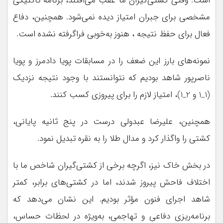
است. وقتی کشتی‌گیران ما عقب می‌افتند، برنامه تاکتیکی
مشخصی برای جبران امتیاز دیده نمی‌شود. همچنین، دفاع
فعال برای حفظ نتیجه ، هنوز به‌خوبی فراگرفته نشده است.
نمونه‌های بارز این ضعف را در مسابقات پویا دادمرز و پویا
ناصرپور شاهد بودیم که نتوانستند با وجود نتیجه نزدیک
(1_1 و 2_1)، امتیاز لازم را برای پیروزی کسب کنند.
همچنین، علیرضا عبدولی درست در پنج ثانیه پایانی،
کشتی را واگذار کرد و مدال طلا را به نقره تبدیل نمود.
در بخش خاک نیز، اگرچه برخی از کشتی‌گیران شاخص ما با
اختلاف فاحش پیروز شدند، اما در کشتی‌های برابر، کمتر
شاهد اجرای فنون مؤثر بودیم. این نشان می‌دهد که
برنامه‌ریزی دفاعی و تهاجمی، به‌ویژه در لحظات حساس،