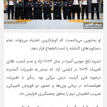
او به‌خوبی می‌دانست که کوچکترین اشتباه می‌تواند تمام
دستاوردهای گذشته را تحت‌الشعاع قرار دهد.
تجربه تلخ سومی آسیا در سال ۲۰۲۳ ازاد و عدم کسب طلای
المپیک ۲۰۲۴ در کشتی آزاد که منجر به تغییرات گسترده
درحوزه فنی گردید، درس بزرگی بود. رنگرز با تغییرات
هوشمندانه در برخی وزن‌ها و حضور دو قهرمان المپیکی،
ضریب اطمینان تیم را به‌طور چشمگیری افزایش داد.