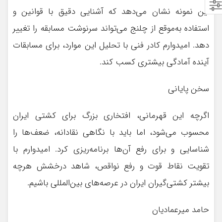
این نمونه نشان می‌دهد که آشنایی دقیق با قوانین و
استفاده به‌موقع از چلنج می‌تواند سرنوشت مسابقه را تغییر
دهد. امیدوارم کادر فنی با تحلیل این موارد، برای مسابقات
آینده آمادگی بیشتری کسب کند.
سخن پایانی
اگرچه این قهرمانی، افتخاری بزرگ برای کشتی ایران
محسوب می‌شود، اما باید با نگاهی نقادانه، ضعف‌ها را
شناسایی و برای رفع آن‌ها برنامه‌ریزی کرد. امیدوارم با
تقویت نقاط قوت و رفع نواقص، شاهد درخشش هرچه
بیشتر کشتی‌گیران ایران در عرصه‌های بین‌المللی باشیم.
حامد میرعمادیان