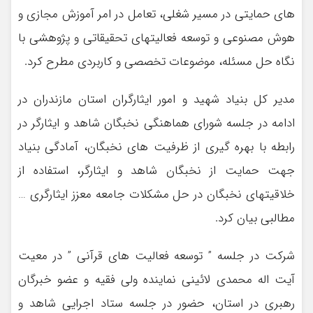
های حمایتی در مسیر شغلی، تعامل در امر آموزش مجازی و
هوش مصنوعی و توسعه فعالیتهای تحقیقاتی و پژوهشی با
نگاه حل مسئله، موضوعات تخصصی و کاربردی مطرح کرد.
مدیر کل بنیاد شهید و امور ایثارگران استان مازندران در
ادامه در جلسه شورای هماهنگی نخبگان شاهد و ایثارگر در
رابطه با بهره گیری از ظرفیت‌ های نخبگان، آمادگی بنیاد
جهت حمایت از نخبگان شاهد و ایثارگر، استفاده از
خلاقیتهای نخبگان در حل مشکلات جامعه معزز ایثارگری …
مطالبی بیان کرد.
شرکت در جلسه ” توسعه فعالیت های قرآنی ” در معیت
آیت اله محمدی لائینی نماینده ولی فقيه و عضو خبرگان
رهبری در استان، حضور در جلسه ستاد اجرایی شاهد و