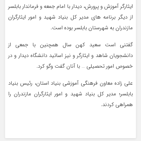
ایثارگر آموزش و پرورش، دیدار با امام جمعه و فرماندار بابلسر
از دیگر برنامه های مدیر کل بنیاد شهید و امور ایثارگران
مازندران به شهرستان بابلسر بوده است.
گفتنی است سعید کهن‌ سال همچنین با جمعی از
دانشجویان شاهد و ایثارگر و نیز اساتید دانشگاه دیدار و در
خصوص امور تحصیلی … با آنان گفت وگو کرد.
علی زاده معاون فرهنگی آموزشی بنیاد استان، رئیس بنیاد
بابلسر؛ مدیر کل بنیاد شهید و امور ایثارگران مازندران را
همراهی کردند.