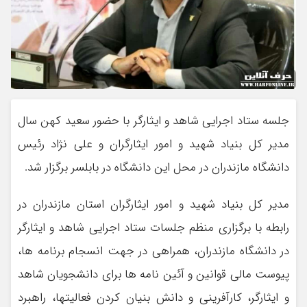
جلسه ستاد اجرایی شاهد و ایثارگر با حضور سعید کهن سال
مدیر کل بنیاد شهید و امور ایثارگران و علی نژاد رئیس
دانشگاه مازندران در محل این دانشگاه در بابلسر برگزار شد.
مدیر کل بنیاد شهید و امور ایثارگران استان مازندران در
رابطه با برگزاری منظم جلسات ستاد اجرایی شاهد و ایثارگر
در دانشگاه مازندران، همراهی در جهت انسجام برنامه ها،
پیوست مالی قوانین و آئین نامه ها برای دانشجویان شاهد
و ایثارگر، کارآفرینی و دانش بنیان کردن فعالیتها، راهبرد