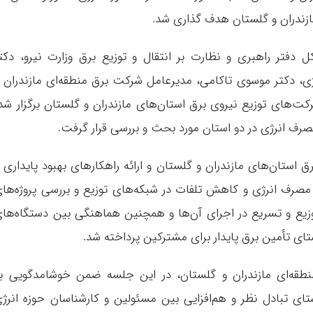
زندران و گلستان هدف گذاری شد.
 دفتر راهبری و نظارت بر انتقال و توزیع برق وزارت نیرو، دکت
 انرژی، دکتر موسوی تاکامی، مدیرعامل شرکت برق منطقه‌ای مازندران 
کت‌های توزیع نیروی برق استان‌های مازندران و گلستان برگزار شد
رف انرژی در دو استان مورد بحث و بررسی قرار گرفت.
ستان‌های مازندران و گلستان و ارائه راهکارهای بهبود پایداری 
مصرف انرژی و کاهش تلفات در شبکه‌های توزیع و بررسی پروژه‌ها
وزیع و تسریع در اجرای آن‌ها و همچنین هماهنگی بین دستگاه‌ها
ای تأمین برق پایدار برای مشترکین پرداخته شد.
طقه‌ای مازندران و گلستان، در این جلسه ضمن خوشامدگویی ب
ای تبادل نظر و هم‌افزایی بین مسئولین و کارشناسان حوزه انرژ