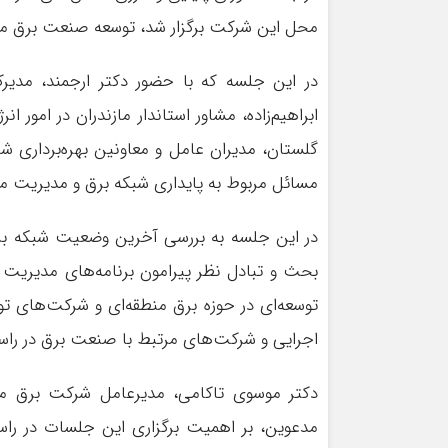
محل این شرکت برگزار شد، توسعه صنعت برق ما
در این جلسه که با حضور دکتر ارجمند، مدیرکل
ابراهیم‌زاده، مشاور استاندار مازندران در امور
گلستان، مدیران عامل و معاونین بهره‌برداری شر
مسائل مربوط به پایداری شبکه برق و مدیریت مص
در این جلسه به بررسی آخرین وضعیت شبکه برق ا
بحث و تبادل نظر پیرامون برنامه‌های مدیریت 
توسعه‌ای در حوزه برق منطقه‌ای و شرکت‌های ت
اجرایی و شرکت‌های مرتبط با صنعت برق در راست
دکتر موسوی تاکامی، مدیرعامل شرکت برق من
مدعوین، بر اهمیت برگزاری این جلسات در راست