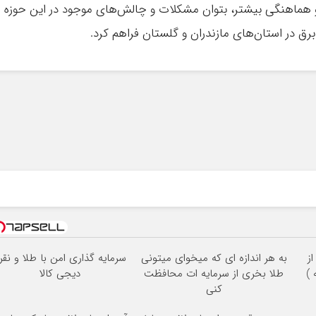
 و هماهنگی بیشتر، بتوان مشکلات و چالش‌های موجود در این حوزه ر
برق در استان‌های مازندران و گلستان فراهم کرد.
3
ز
به هر اندازه ای که میخوای میتونی
سرمایه گذاری امن با طلا و نقر
طلا بخری از سرمایه ات محافظت
دیجی کالا
کنی