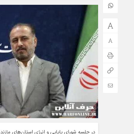
در جلسه شورای پایایی و انرژی استان‌های مازند