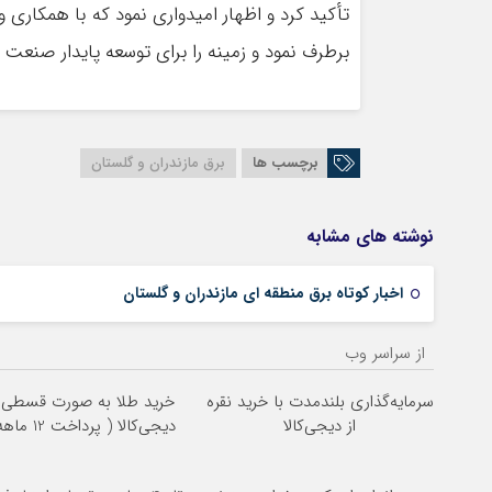
تأکید کرد و اظهار امیدواری نمود که با همکاری
برطرف نمود و زمینه را برای توسعه پایدار صنعت 
برچسب ها
برق مازندران و گلستان
نوشته های مشابه
اخبار کوتاه برق منطقه ای مازندران و گلستان
از سراسر وب
سرمایه‌گذاری بلندمدت با خرید نقره
خرید طلا به صورت قسطی ا
از دیجی‌کالا
دیجی‌کالا ( پرداخت 12 ماهه )