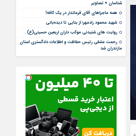
شناسان + تصاویر
همه ماجراهای آقای فرماندار در یک کافه!
شهید محمود رادمهر؛ از بنایی تا دیده‌بانی
روایت های شنیدنی موکب داران اربعین حسینی(ع)
رحمت عشقی رئیس حفاظت و اطلاعات دادگستری استان
مازندران شد
ر