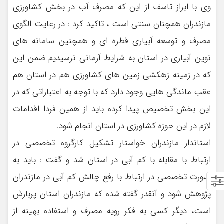
وی با ابراز تاسف از این که مصرف آب در بخش کشاورزی
مازندران همچنان سنتی است ، تاکید کرد : در رعایت الگوی
مصرف و توسعه آبیاری قطره ای و همچنین سامانه های
نوین آبیاری در استان به شرایط آرمانی نرسیدیم ضمن این
که در زمینه زهکشی زمین های کشاورزی هم در استان هم
عقب ماندگی هایی وجود دارد که با توجه به اعتباراتی که در
این بخش تخصیص پیدا کرده باید از همین فردا اقدامات
لازم در این حوزه کشاورزی در استان انجام شود.
استاندار مازندران خواستار تشکیل کارگروه تخصصی در
ارتباط با مقابله با کم آبی در استان شد و گفت : باید به
صورت تخصصی در ارتباط با رفع چالش کم آبی در مازندران
پژوهش شود و آنقدر گفته شده که مازندران استان پربارش
است، دیگر کسی به فکر رویه مصرف و استفاده بهینه از