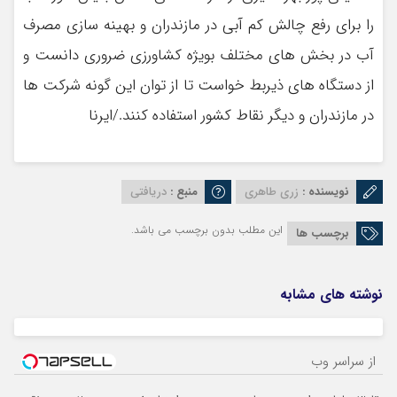
را برای رفع چالش کم آبی در مازندران و بهینه سازی مصرف
آب در بخش های مختلف بویژه کشاورزی ضروری دانست و
از دستگاه های ذیربط خواست تا از توان این گونه شرکت ها
در مازندران و دیگر نقاط کشور استفاده کنند./ایرنا
نویسنده :
زری طاهری
منبع :
دریافتی
این مطلب بدون برچسب می باشد.
برچسب ها
نوشته های مشابه
از سراسر وب