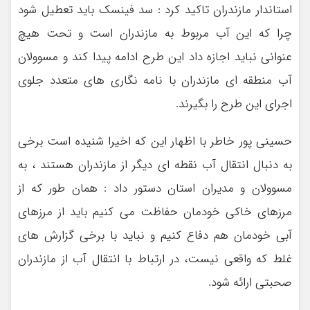
استاندار مازندران تاکید کرد : سد فینسک باید تعطیل شود
چرا که این آب مربوط به مازندران است و تحت هیچ
عنوانی نباید اجازه داد این طرح ادامه پیدا کند و مسوولان
آب منطقه ای مازندران با نامه نگاری های متعدد جلوی
اجرای این طرح را بگیرند.
حسینی پور خاطر با اظهار این که اخیرا شنیده است برخی
به دنبال انتقال آب نقطه ای دیگر از مازندران هستند ، به
مسوولان و مدیران استان دستور داد : همان طور که از
مرزهای خاکی خودمان حفاظت می کنیم باید از مرزهای
آبی خودمان هم دفاع کنیم و نباید با برخی گزارش های
غلط که واقعی نیست، در ارتباط با انتقال آب از مازندران
صحبتی ارائه شود.