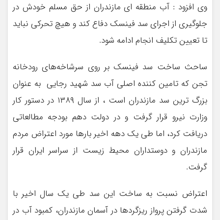
وی افزود : آب منطقه ای مازندران از حق مسلم خودش در
جلوگیری از اجرای سد فینسک دفاع کند و هیچ تحرکی نباید
تا تعیین تکلیف انجام ادامه شود.
ساحث ساخت سد فینسک بر روی سرشاخه‌های رودخانه
تجن که تامین کننده اصلی آب سد شهید رجایی به عنوان
بزرگ ترین سد مازندران است ، از سال ۱۳۸۹ در دستور کار
وزارت نیرو قرار گرفت و در دولت دهم بودجه مطالعاتی
دریافت کرد، اما طی یک دهه اخیر بارها مورد اعتراض مردم
مازندران و دوستداران محیط زیست از سراسر ایران قرار
گرفت.
اعتراض نسبت به ساخت این سد طی یک سال اخیر با
شدت گرفتن پرواز ریزگردها در آسمان مازندران، کمبود آب در