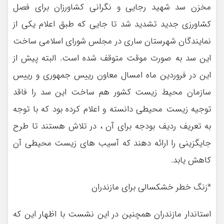
مخزن سد شهید رجایی و نگرانی کشاورزان برای فصل
کشاورزی جدید تشدید شد تا جایی که طبق اعلام یکی از
نمایندگان شهرستان ساری در مجلس شورای اسلامی ساخت
این سد به صورت موقت متوقف شده است. البته پیش از
این در فروردین ماه امسال معاون رییس جمهوری و رییس
سازمان محیط زیست کشور هم ساخت این سد را فاقد
توجیه زیست محیطی دانسته و اعلام کرده بود که با توجه
به تعریف ردیف بودجه برای آن ، در تلاش هستند تا طرح
جایگزینی را ارائه دهند که آسیب های زیست محیطی آن
کاهش یابد.
*زنگ خطر خشکسالی برای مازندران
استاندار مازندران همچنین در این نشست با اظهار این که