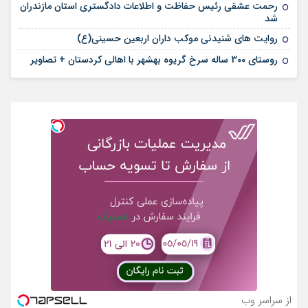
رحمت عشقی رئیس حفاظت و اطلاعات دادگستری استان مازندران
شد
روایت های شنیدنی موکب داران اربعین حسینی(ع)
روستای 300 ساله سرخ ‌گریوه بهشهر با اهالی کردستان + تصاویر
از سراسر وب