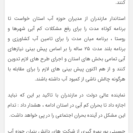
کنند.
استاندار مازندران از مدیران حوزه آب استان خواست تا
برنامه کوتاه مدت را برای رفع مشکلات کم آبی شهرها و
روستا ، برنامه میان مدت را برای تامین آب کشاورزی و
برنامه بلند مدت ۲۵ ساله را بر اساس پیش بینی نیازهای
آبی تمامی بخش های استان و اجرای طرح های لازم تدوین
کنند و از هم اکنون پیش بینی های لازم را برای مقابله با
هرگونه چالش ناشی از کمبود آب داشته باشند.
نماینده عالی دولت در مازندران با تاکید بر این که نباید
اجازه داد تا بحران کم آبی در استان ادامه ، هشدار داد : تدام
این مشکل در آینده بحران اجتماعی را در پی خواهد داشت.
حسینی پور بهره گیری از شرکت های دانش بنیان حوزه آب