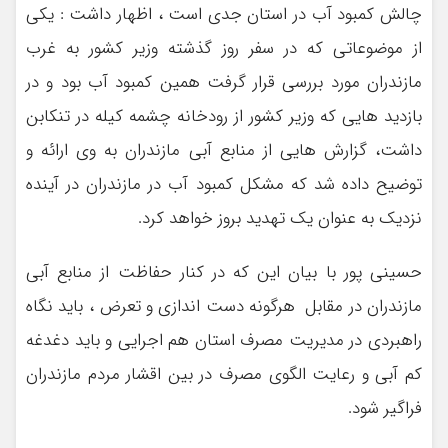
چالش کمبود آب در استان جدی است ، اظهار داشت : یکی
از موضوعاتی که در سفر روز گذشته وزیر کشور به غرب
مازندران مورد بررسی قرار گرفت همین کمبود آب بود و در
بازدید هایی که وزیر کشور از رودخانه چشمه کیله در تنکابن
داشت، گزارش هایی از منابع آبی مازندران به وی ارائه و
توضیح داده شد که مشکل کمبود آب در مازندران در آینده
نزدیک به عنوان یک تهدید بروز خواهد کرد.
حسینی پور با بیان این که در کنار حفاظت از منابع آبی
مازندران در مقابل هرگونه دست اندازی و تعرض ، باید نگاه
راهبردی در مدیریت مصرف استان هم اجرایی و باید دغدغه
کم آبی و رعایت الگوی مصرف در بین اقشار مردم مازندران
فراگیر شود.