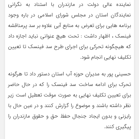
نماینده عالی دولت در مازندران با استناد به نگرانی
نمایندگان استان در مجلس شورای اسلامی در باره وجود
برنامه هایی برای تعرض به منابع آبی علاوه بر سد پرمناقشه
فینسک ، اظهار داشت : تحت هیچ عنوانی نباید اجازه داد
که هیچگونه تحرکی برای اجرای طرح سد فینسک تا تعیین
تکلیف نهایی انجام شود.
حسینی پور به مدیران حوزه آب استان دستور داد تا هرگونه
تحرک برای ادامه ساخت سد فینسک را که در حال حاضر
برای تعیین تکلیف نهایی به صورت موقت تعطیل است زیر
نظر داشته باشند و موضوع را گزارش کنند و در عین حال با
رایزنی و بدون ایجاد جنجال حفظ حق و حقوق مازندران را
پیگیری کنند.