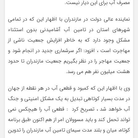
مصرف آب برای این دیار نیست.
نماینده عالی دولت در مازندران با اظهار این که در تمامی
شهرهای استان در تامین آب آشامیدنی بدون استثناء
مشکل وجود دارد که به خاطر افزایش جمعیت ناشی از
مهاجرت است ، افزود: اگر سرشماری جدید در انجام شود و
جمعیت مهاجر را در نظر بگیریم جمعیت مازندران تا حدود
هشت میلیون نفر هم می رسد.
وی با اظهار این که کمبود و قطعی آب در هر نقطه از جهان
در مدت بسیار کوتاهی تبدیل به یک مشکل امنیتی و جنگ
آب خواهد شد ، تصریح کرد : قطعی آب را هیچکس نمی
تواند تحمل کند و باید مسوولان امر از هم اکنون طبق برنامه
کوتاه، میان و بلند مدت سیمای تامین آب مازندران را تدوین