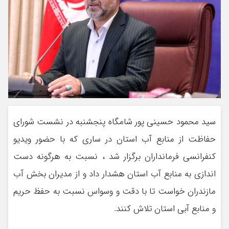
سید محمود حسینی پور شامگاه پنجشنبه در نشست شورای
حفاظت از منابع آب استان در ساری که با حضور ویدیو
کنفرانسی فرمانداران برگزار شد ، نسبت به هرگونه دست
اندازی به منابع آب استان هشدار داد و از مدیران بخش آب
مازندران خواست تا با دقت و وسواس نسبت به حفظ حریم
و منابع آبی استان تلاش کنند.