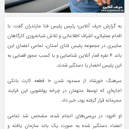
به گزارش حرف آنلاین؛ رئیس پلیس فتا مازندران گفت: با
اقدام عملیاتی، اشراف اطلاعاتی و تلاش شبانه‌روزی کارگاهان
سایبری در مجموعه پلیس فتای استان، تمامی اعضای این
باند ۴ نفره قمار آنلاین شناسایی و با کسب مجوز قضایی به
این پلیس احضار یا دستگیر شدند.
سرهنگ خورشاد از مسدود شدن ۱۰ قطعه کارت بانکی
اجاره‌ای که توسط متهمان در چرخه پولشویی این فرایند
مجرمانه قرار گرفته بود، خبر داد.
او افزود: در بررسی‌های انجام شده، مشخص شد تمامی
اعضاء دستگیر شده به صورت یک باند سازمان یافته و