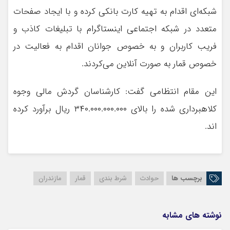
شبکه‌ای اقدام به تهیه کارت بانکی کرده و با ایجاد صفحات
متعدد در شبکه اجتماعی اینستاگرام با تبلیغات کاذب و
فریب کاربران و به خصوص جوانان اقدام به فعالیت در
خصوص قمار به صورت آنلاین می‌کردند.
این مقام انتظامی گفت: کارشناسان گردش مالی وجوه
کلاهبرداری شده را بالای ۳۴۰.۰۰۰.۰۰۰.۰۰۰ ریال برآورد کرده
اند.
برچسب ها
حوادث
شرط بندی
قمار
مازندران
نوشته های مشابه