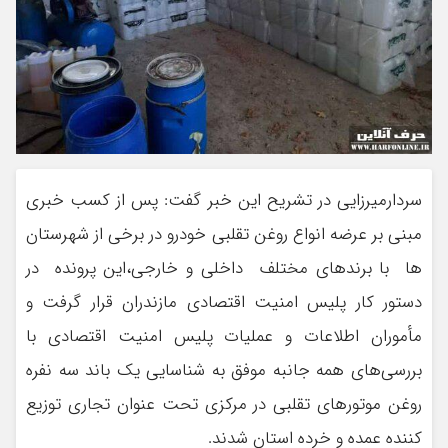
سردارمیرزایی در تشریح این خبر گفت: پس از کسب خبری
مبنی بر عرضه انواع روغن تقلبی خودرو در برخی از شهرستان
ها با برندهای مختلف داخلی و خارجی،این پرونده در
دستور کار پلیس امنیت اقتصادی مازندران قرار گرفت و
مأموران اطلاعات و عملیات پلیس امنیت اقتصادی با
بررسی‌های همه جانبه موفق به شناسایی یک باند سه نفره
روغن موتورهای تقلبی در مرکزی تحت عنوان تجاری توزیع
کننده عمده و خرده استان شدند.