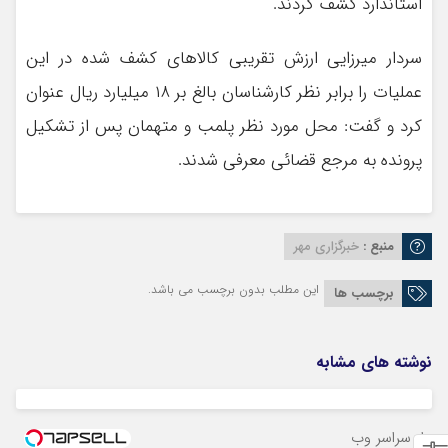
استاندارد کشف کردند.
سردار میرزایی ارزش تقریبی کالاهای کشف شده در این
عملیات را برابر نظر کارشناسان بالغ بر ۱۸ میلیارد ریال عنوان
کرد و گفت: محل مورد نظر پلمب و متهمان پس از تشکیل
پرونده به مرجع قضائی معرفی شدند.
منبع :
خبرگزاری مهر
این مطلب بدون برچسب می باشد.
برچسب ها
نوشته های مشابه
از سراسر وب