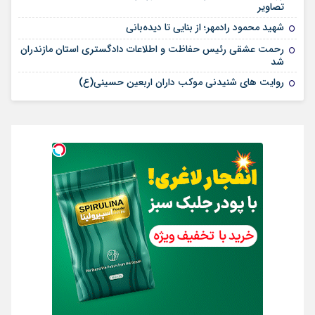
تصاویر
شهید محمود رادمهر؛ از بنایی تا دیده‌بانی
رحمت عشقی رئیس حفاظت و اطلاعات دادگستری استان مازندران
شد
روایت های شنیدنی موکب داران اربعین حسینی(ع)