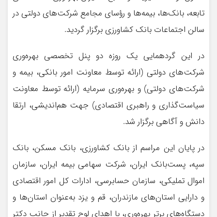
تابعه، بانک‌ها، بیمه‌ها و رؤسای مجامع شرکت‌های دولتی در
سالن اجتماعات بانک کشاورزی برگزار گردید.
در این گردهمایی یک‌ روزه دو پنل تخصصی بهره‌وری
شرکت‌های دولتی (ارائه توسط معاونت امور بانکی، بیمه و
شرکت‌های دولتی) و بهره‌وری سرمایه (ارائه توسط معاونت
سیاست‌گذاری و راهبری اقتصادی) جهت هم‌اندیشی، ارتقا
دانش و آگاهی برگزار شد.
در پایان این مراسم از بانک کشاورزی، بانک مسکن، بانک
سپه، پست‌بانک ایران، شرکت سهامی بیمه ایران، سازمان
اموال تملیکی، سازمان حسابرسی، ادارات کل امور اقتصادی
و دارایی استان‌های مازندران، قم و یزد به‌عنوان استان‌ها و
دستگاه‌های برتر بهره‌وری، با اهدای لوح تقدیر از جانب دکتر