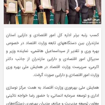
کسب رتبه برتر اداره کل امور اقتصادی و دارایی استان
مازندران بین دستگاههای تابعه وزارت اقتصاد در خصوص
بهره وری و تقدیر از سیداسماعیل هاشمی، نماینده وزیر و
مدیرکل امور اقتصادی و دارایی مازندران از جانب دکتر
اکرمی، سرپرست وزارت اقتصاد در همایش ملی بهره وری
وزارت امور اقتصادی و دارایی صورت گرفت.
همایش ملی بهره‌وری وزارت اقتصاد به همت مرکز نوسازی
اداری و توسعه سرمایه انسانی، با حضور رضا خواجه نائینی
معاون توسعه مدیریت و منابع، مدیران بهره‌وری دستگاه‌های