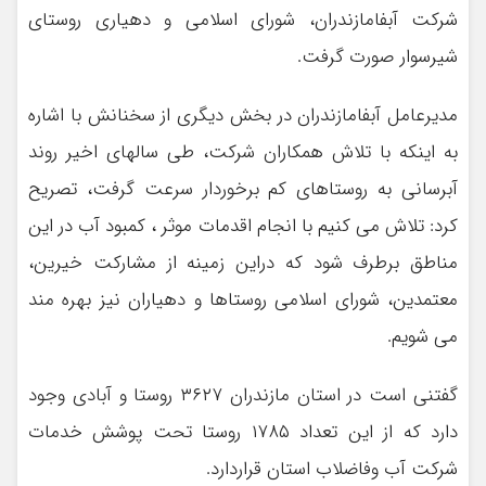
شرکت آبفامازندران، شورای اسلامی و دهیاری روستای
شیرسوار صورت گرفت.
مدیرعامل آبفامازندران در بخش دیگری از سخنانش با اشاره
به اینکه با تلاش همکاران شرکت، طی سالهای اخیر روند
آبرسانی به روستاهای کم برخوردار سرعت گرفت، تصریح
کرد: تلاش می کنیم با انجام اقدمات موثر ، کمبود آب در این
مناطق برطرف شود که دراین زمینه از مشارکت خیرین،
معتمدین، شورای اسلامی روستاها و دهیاران نیز بهره مند
می شویم.
گفتنی است در استان مازندران ۳۶۲۷ روستا و آبادی وجود
دارد که از این تعداد ۱۷۸۵ روستا تحت پوشش خدمات
شرکت آب وفاضلاب استان قراردارد.