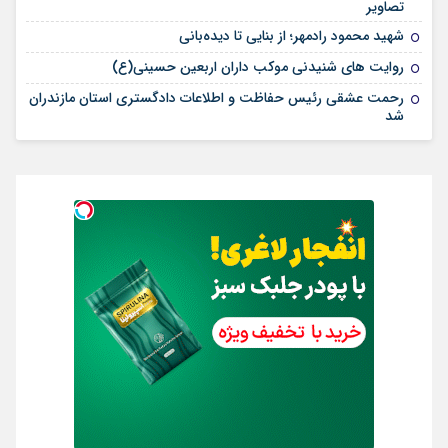
تصاویر
شهید محمود رادمهر؛ از بنایی تا دیده‌بانی
روایت های شنیدنی موکب داران اربعین حسینی(ع)
رحمت عشقی رئیس حفاظت و اطلاعات دادگستری استان مازندران
شد