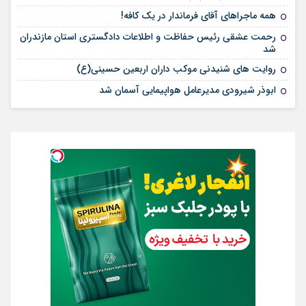
همه ماجراهای آقای فرماندار در یک کافه!
رحمت عشقی رئیس حفاظت و اطلاعات دادگستری استان مازندران
شد
روایت های شنیدنی موکب داران اربعین حسینی(ع)
ابوذر شیرودی مدیرعامل هواپیمایی آسمان شد