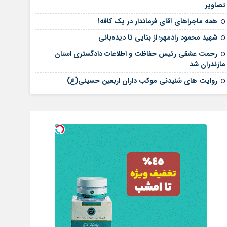
تصاویر
همه ماجراهای آقای فرماندار در یک کافه!
شهید محمود رادمهر؛ از بنایی تا دیده‌بانی
رحمت عشقی رئیس حفاظت و اطلاعات دادگستری استان
مازندران شد
روایت های شنیدنی موکب داران اربعین حسینی(ع)