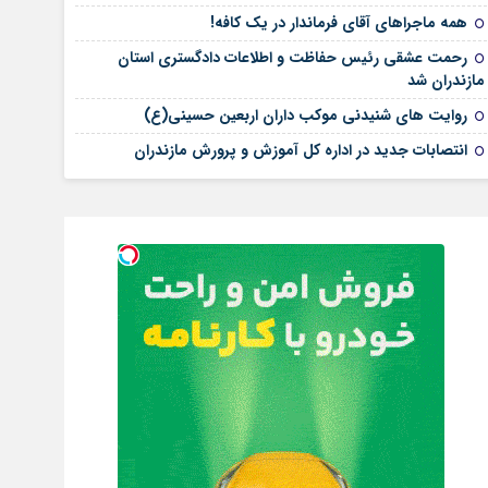
همه ماجراهای آقای فرماندار در یک کافه!
رحمت عشقی رئیس حفاظت و اطلاعات دادگستری استان
مازندران شد
روایت های شنیدنی موکب داران اربعین حسینی(ع)
انتصابات جدید در اداره کل آموزش و پرورش مازندران