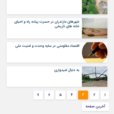
شهرهای مازندران در حسرت پیاده راه و احیای
خانه های تاریخی
اقتصاد مقاومتی در سایه وحدت و امنیت ملی
به دنبال امیدواری
7
6
5
4
3
2
1
آخرین صفحه