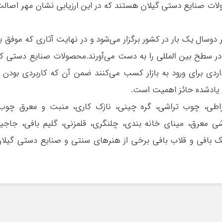
ات صنایع دستی گیلان هستند که در این ارزیابی نشان مهر اصال
وسال یک بار در کشور برگزار می‌شود و در نهایت آثاری که موفق ب
 در سطح بین المللی را به دست می‌آورند.محصولات صنایع دستی ک
ردی برای ورود به بازار کسب می‌کنند ضمن آن که کاربردی بودن 
یادشده حائز اهمیت است.
اطی، چوب تراشی، گره چینی، نازک کاری، منبت و معرق چوب،
اشی معرق، مینای خانه بندی، چلنگری، قلمزنی، گلیم بافی، جاجی
سک بافی و قلاب بافی برخی از هنرهای سنتی و صنایع دستی گیلا