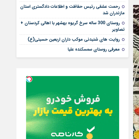
رحمت عشقی رئیس حفاظت و اطلاعات دادگستری استان
مازندران شد
روستای 300 ساله سرخ ‌گریوه بهشهر با اهالی کردستان +
تصاویر
روایت های شنیدنی موکب داران اربعین حسینی(ع)
معرفی روستای سمسکنده علیا