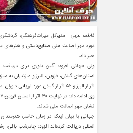
فاطمه عربی : مدیرکل میراث‌فرهنگی، گردشگری 
خبر داد.
ولی جهانی افزود: آئین داوری برای دریاف
اثر از البرز و ۵۲ اثر از گیلان مورد ارزیابی داوران استانی و کشوری قرار گرفتند.
نشان مهر اصالت ملی شدند.
المللی دریافت کرده‌اند افزود: چادرشب بافی، ر