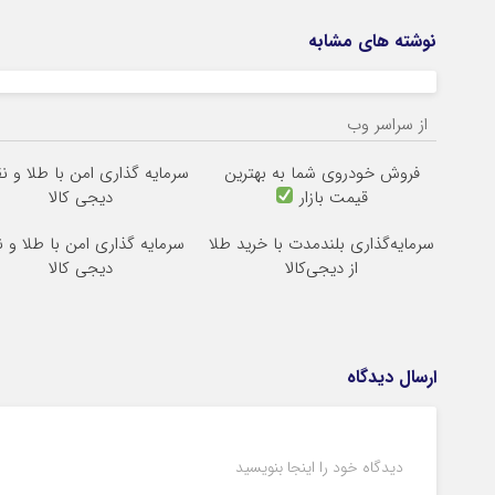
نوشته های مشابه
از سراسر وب
فروش خودروی شما به بهترین
سرمایه گذاری امن با طلا و نقر
قیمت بازار
دیجی کالا
سرمایه‌گذاری بلندمدت با خرید طلا
سرمایه گذاری امن با طلا و ن
از دیجی‌کالا
دیجی کالا
ارسال دیدگاه
دیدگاه خود را اینجا بنویسید