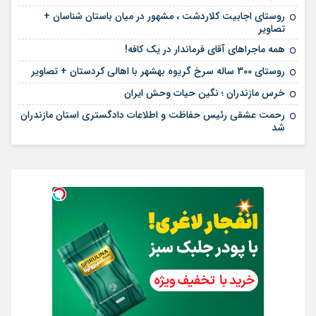
روستای اجابیت کلاردشت ، مشهور در میان باستان شناسان +
تصاویر
همه ماجراهای آقای فرماندار در یک کافه!
روستای 300 ساله سرخ ‌گریوه بهشهر با اهالی کردستان + تصاویر
خرس مازندران ؛ نگین حیات وحش ایران
رحمت عشقی رئیس حفاظت و اطلاعات دادگستری استان مازندران
شد