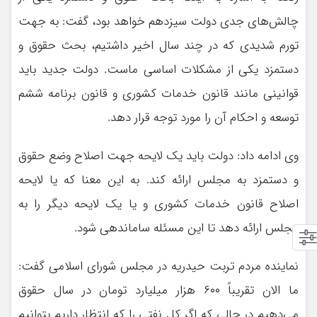
چالش‌های جدی دولت سیزدهم خواهد بود، گفت: به جهت
تورم شدیدی که در چند سال اخیر داشتیم، بحث حقوق و
دستمزد یکی از مشکلات اساسی ماست. دولت جدید باید
قوانینی مانند قانون خدمات کشوری و قانون برنامه ششم
توسعه و احکام آن را مورد توجه قرار دهد.
وی ادامه داد: دولت باید یک لایحه جهت اصلاح وضع حقوق
و دستمزد به مجلس ارائه کند. به این معنا که یا لایحه
اصلاح قانون خدمات کشوری و یا یک لایحه دیگر را به
مجلس ارائه دهد تا این مسئله ساماندهی شود.
نماینده مردم تربت حیدریه در مجلس شورای اسلامی گفت:
ما الان تقریباً ۶۰۰ هزار میلیارد تومان در سال حقوق
می‌دهیم در حالی که اگر کل نفتی را که انتظار داریم بتوانیم