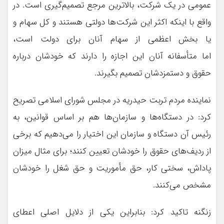
عمومی در یک شرکت، بالاترین مرجع تصمیم‌گیری است. در
واقع با اینکه اکثر این شرکت‌ها دولتی هستند و کل سهام و
یا بخش اعظمی از سهام آنان برای دولت است،
اما متأسفانه آنان این اجازه را دارند که خودشان درباره
حقوق و دستمزدشان تصمیم بگیرند.
نماینده مردم تربت حیدریه در مجلس شورای اسلامی تصریح
کرد: در دستگاه‌ها و سازمان‌ها هم بر اساس قوانین، به
رئیس آن دستگاه و سازمان این اختیار را می‌دهیم که برخی
از ردیف‌های حقوق را خودشان تعیین کنند؛ برای مثال میزان
پاداش، سختی کار، حق مأموریت و حق شغل را خودشان
مشخص می‌کنند.
زنگنه تاکید کرد: بنابراین یکی از دلایل اصلی اعطای