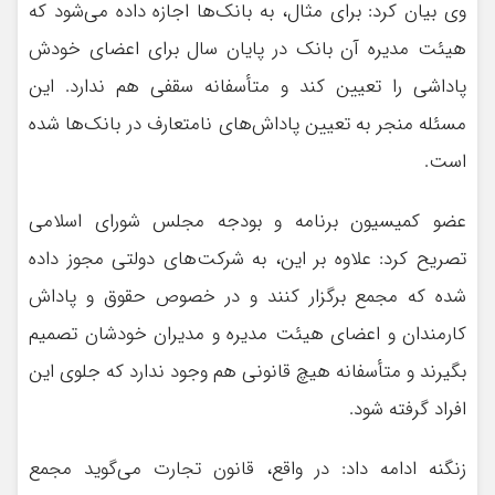
وی بیان کرد: برای مثال، به بانک‌ها اجازه داده می‌شود که
هیئت مدیره آن بانک در پایان سال برای اعضای خودش
پاداشی را تعیین کند و متأسفانه سقفی هم ندارد. این
مسئله منجر به تعیین پاداش‌های نامتعارف در بانک‌ها شده
است.
عضو کمیسیون برنامه و بودجه مجلس شورای اسلامی
تصریح کرد: علاوه بر این، به شرکت‌های دولتی مجوز داده
شده که مجمع برگزار کنند و در خصوص حقوق و پاداش
کارمندان و اعضای هیئت مدیره و مدیران خودشان تصمیم
بگیرند و متأسفانه هیچ قانونی هم وجود ندارد که جلوی این
افراد گرفته شود.
زنگنه ادامه داد: در واقع، قانون تجارت می‌گوید مجمع