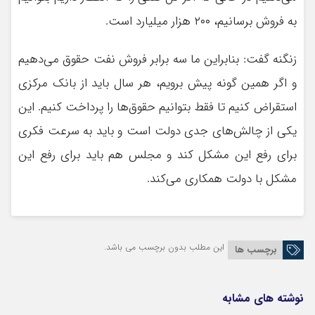
به فروش برسانیم، ۲۰۰ هزار میلیارد است.
زنگنه گفت: بنابراین ما سه برابر فروش نفت حقوق می‌دهیم
و اگر همین گونه پیش برویم، هر سال باید از بانک مرکزی
استقراض کنیم تا فقط بتوانیم حقوق‌ها را پرداخت کنیم. این
یکی از چالش‌های جدی دولت است و باید به سرعت فکری
برای رفع این مشکل کند و مجلس هم باید برای رفع این
مشکل با دولت همکاری می‌کند.
این مطلب بدون برچسب می باشد.
برچسب ها
نوشته های مشابه