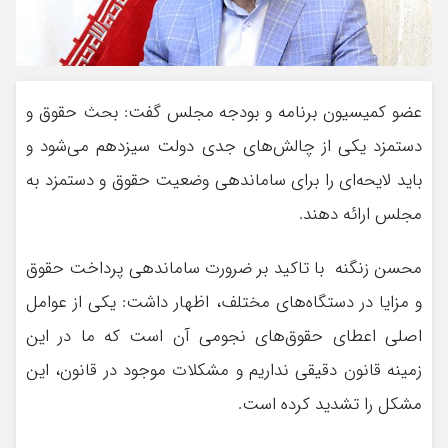
عضو کمیسیون برنامه و بودجه مجلس گفت: بحث حقوق و
دستمزد یکی از چالش‌های جدی دولت سیزدهم می‌شود و
باید لایحه‌ای را برای ساماندهی وضعیت حقوق و دستمزد به
مجلس ارائه دهند.
محسن زنگنه با تاکید بر ضرورت ساماندهی پرداخت حقوق
و مزایا در دستگاه‌های مختلف، اظهار داشت: یکی از عوامل
اصلی اعطای حقوق‌های نجومی آن است که ما در این
زمینه قانون دقیقی نداریم و مشکلات موجود در قانون‌، این
مشکل را تشدید کرده است.