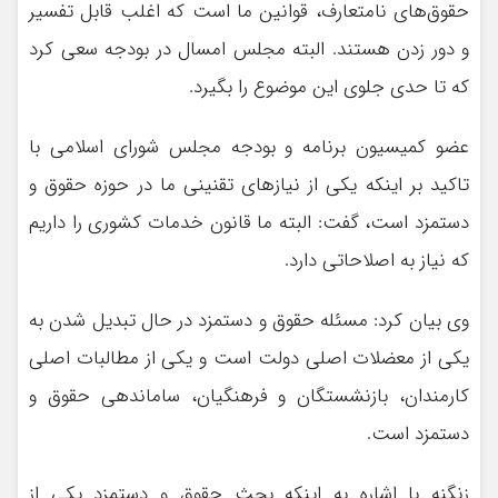
حقوق‌های نامتعارف، قوانین ما است که اغلب قابل تفسیر
و دور زدن هستند. البته مجلس امسال در بودجه سعی کرد
که تا حدی جلوی این موضوع را بگیرد.
عضو کمیسیون برنامه و بودجه مجلس شورای اسلامی با
تاکید بر اینکه یکی از نیازهای تقنینی ما در حوزه حقوق و
دستمزد است، گفت: البته ما قانون خدمات کشوری را داریم
که نیاز به اصلاحاتی دارد.
وی بیان کرد: مسئله حقوق و دستمزد در حال تبدیل شدن به
یکی از معضلات اصلی دولت است و یکی از مطالبات اصلی
کارمندان، بازنشستگان و فرهنگیان، ساماندهی حقوق و
دستمزد است.
زنگنه با اشاره به اینکه بحث حقوق و دستمزد یکی از