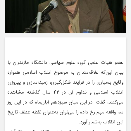
عضو هیات علمی گروه علوم سیاسی دانشگاه مازندران با
بیان این‌که علاقه‌مندان به موضوع انقلاب اسلامی همواره
وقایع بسیاری را در فرآیند شکل‌گیری، زمینه‌سازی و پیروزی
انقلاب اسلامی و تداوم آن در ۴۲ سال گذشته مشاهده
می‌کنند، گفت: در این میان سیزدهم آبان‌ماه که در این روز
سه واقعه مهم رخ داده را می‌توان به‌عنوان نقطه عطف تاریخ
این انقلاب به‌شمار آورد.