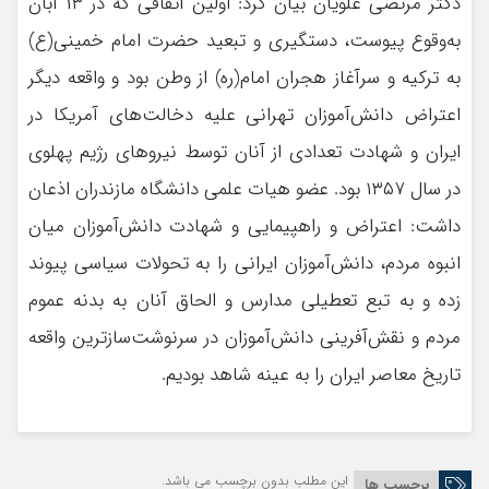
دکتر مرتضی علویان بیان کرد: اولین اتفاقی که در ۱۳ آبان
به‌وقوع پیوست، دستگیری و تبعید حضرت امام خمینی(ع)
به ترکیه و سرآغاز هجران امام(ره) از وطن بود و واقعه دیگر
اعتراض دانش‌آموزان تهرانی علیه دخالت‌های آمریکا در
ایران و شهادت تعدادی از آنان توسط نیروهای رژیم پهلوی
در سال ۱۳۵۷ بود. عضو هیات علمی دانشگاه مازندران اذعان
داشت: اعتراض و راهپیمایی و شهادت دانش‌آموزان میان
انبوه مردم، دانش‌آموزان ایرانی را به تحولات سیاسی پیوند
زده و به تبع تعطیلی مدارس و الحاق آنان به بدنه عموم
مردم و نقش‌آفرینی دانش‌آموزان در سرنوشت‌سازترین واقعه
تاریخ معاصر ایران را به عینه شاهد بودیم.
این مطلب بدون برچسب می باشد.
برچسب ها