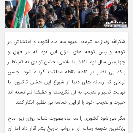
شکرالله رضازاده شرمه: میوه سه ماه آشوب و اغتشاش در
کوچه و پس کوچه های ایران این بود که در چهل و
چهارمین سال تولد انقلاب اسلامی، جشن تولدی نه کم نظیر
بلکه بی نظیر در نقطه نقطه مملکت گرفته شود. جشن
تولدی که رسانه های دنیا از شروع این جشن تاکنون، با
نهایت تحیر و تعجب به آن نگریسته و حقیقتا نتوانسته اند
حیرت و تعجب خود را از این حماسه بی نظیر. انکار کنند
مگر می شود کشوری را سه ماه بصورت شبانه روزی زیر آماج
بزرگترین هجمه رسانه ای و روانی تاریخ بشر قرار داد اما آن