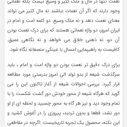
نعمت تنها در مال و ملک کثیر و وسیع نیست بلکه نعماتی
وجود دارند که اگر آن نعمات نباشند نه مال کثیر می تواند
معنای نعمت دهد و نه ملک وسیع. دو کلمه امت و امام در
ایران امروز، دو واژه نعماتی هستند که برای درک نعمت بودن
آن دو، نه ذهنی خلاق می خواهد و نه نگاهی عمیق.
کافیست به راهیپمایی امسال با عینکی منصفانه نگاه شود.
برای درک دقیق تر نعمت بودن دو واژه امت و امام ، باید
سرگذشت شیعه از بدو تولد الی امروز بدرستی مورد مطالعه
قرار گیرد. بررسی احوالات شیعه از آغاز تاکنون این را می
گوید که هرگاه شیعه از محور خودش دور گشت شکست را با
تمام وجود دید و نیز هر گاه به محور چسبید و لحظه ای از او
دور نشد، قطعا و بدون تردید، پیروزی را در آغوش کشید و
این نکته، محصول یک تجربه تاریخیست. اگرچه در مقاطعی