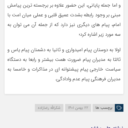
و اما جمله پایانی، این حضور علاوه بر برجسته ترین پیامش
مبنی بر وجود رابطه بشدت عمیق قلبی و عملی میان امت با
امام، پیام های دیگری نیز دارد که از جمله آن می توان به
سه مورد زیر اشاره کرد؛
اولا به دوستان پیام امیدواری و ثانیا به دشمنان پیام یاس و
ثالثا به مدیران پیام ضرورت همت بیشتر و رابعا به دستگاه
سیاست خارجی پیام پیشتوانه ای در مذاکرات و خامسا به
مدیران فرهنگی پیام عدم وادادگی.
برچسب ها
۲۲ بهمن ۱۴۰۱
شکرالله رضازاده