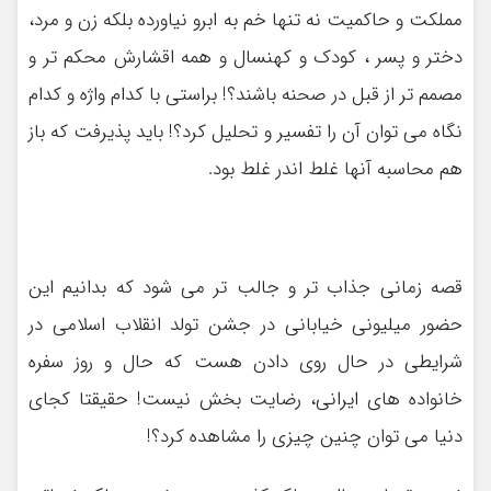
مملکت و حاکمیت نه تنها خم به ابرو نیاورده بلکه زن و مرد،
دختر و پسر ، کودک و کهنسال و همه اقشارش محکم تر و
مصمم تر از قبل در صحنه باشند؟! براستی با کدام واژه و کدام
نگاه می توان آن را تفسیر و تحلیل کرد؟! باید پذیرفت که باز
هم محاسبه آنها غلط اندر غلط بود.
قصه زمانی جذاب تر و جالب تر می شود که بدانیم این
حضور میلیونی خیابانی در جشن تولد انقلاب اسلامی در
شرایطی در حال روی دادن هست که حال و روز سفره
خانواده های ایرانی، رضایت بخش نیست! حقیقتا کجای
دنیا می توان چنین چیزی را مشاهده کرد؟!