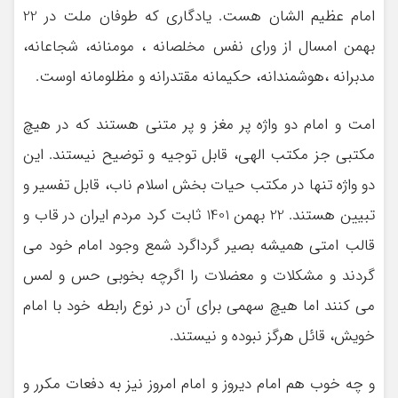
امام عظیم الشان هست. یادگاری که طوفان ملت در 22
بهمن امسال از ورای نفس مخلصانه ، مومنانه، شجاعانه،
مدبرانه ،هوشمندانه، حکیمانه مقتدرانه و مظلومانه اوست.
امت و امام دو واژه پر مغز و پر متنی هستند که در هیچ
مکتبی جز مکتب الهی، قابل توجیه و توضیح نیستند. این
دو واژه تنها در مکتب حیات بخش اسلام ناب، قابل تفسیر و
تبیین هستند. 22 بهمن 1401 ثابت کرد مردم ایران در قاب و
قالب امتی همیشه بصیر گرداگرد شمع وجود امام خود می
گردند و مشکلات و معضلات را اگرچه بخوبی حس و لمس
می کنند اما هیچ سهمی برای آن در نوع رابطه خود با امام
خویش، قائل هرگز نبوده و نیستند.
و چه خوب هم امام دیروز و امام امروز نیز به دفعات مکرر و