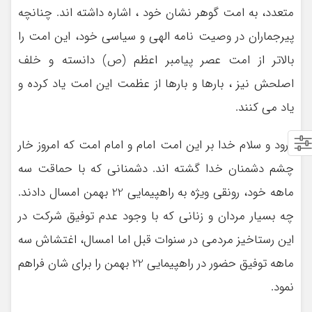
متعدد، به امت گوهر نشان خود ، اشاره داشته اند. چنانچه
پیرجماران در وصیت نامه الهی و سیاسی خود، این امت را
بالاتر از امت عصر پیامبر اعظم (ص) دانسته و خلف
اصلحش نیز ، بارها و بارها از عظمت این امت یاد کرده و
یاد می کنند.
درود و سلام خدا بر این امت امام و امام امت که امروز خار
چشم دشمنان خدا گشته اند. دشمنانی که با حماقت سه
ماهه خود، رونقی ویژه به راهپیمایی 22 بهمن امسال دادند.
چه بسیار مردان و زنانی که با وجود عدم توفیق شرکت در
این رستاخیز مردمی در سنوات قبل اما امسال، اغتشاش سه
ماهه توفیق حضور در راهپیمایی 22 بهمن را برای شان فراهم
نمود.