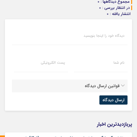
مجموع دیدگاهها : 0
در انتظار بررسی : 0
انتشار یافته : 0
دیدگاه خود را اینجا بنویسید
نام شما
پست الکترونیکی
قوانین ارسال دیدگاه
پربازدیدترین اخبار