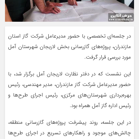
در جلسه‌ای تخصصی با حضور مدیرعامل شرکت گاز استان
مازندران، پروژه‌های گازرسانی بخش لاریجان شهرستان آمل
مورد بررسی قرار گرفت.
این نشست که در دفتر نظارت لاریجان آمل برگزار شد، با
حضور مدیرعامل شرکت گاز مازندران، مدیر مهندسی، رئیس
بهره‌برداری شهرستان‌های مرکزی، رئیس اجرای طرح‌ها و
رئیس اداره گاز آمل همراه بود.
در این جلسه، روند پیشرفت پروژه‌های گازرسانی منطقه،
چالش‌های موجود و راهکارهای تسریع در اجرای طرح‌ها