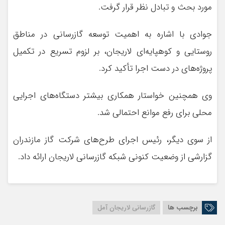
مورد بحث و تبادل نظر قرار گرفت.
جوادی با اشاره به اهمیت توسعه گازرسانی در مناطق
روستایی و کوهپایه‌ای لاریجان، بر لزوم تسریع در تکمیل
پروژه‌های در دست اجرا تأکید کرد.
وی همچنین خواستار همکاری بیشتر دستگاه‌های اجرایی
محلی برای رفع موانع احتمالی شد.
از سوی دیگر، رئیس اجرای طرح‌های شرکت گاز مازندران
گزارشی از وضعیت کنونی شبکه گازرسانی لاریجان ارائه داد.
برچسب ها
گازرسانی لاریجان آمل