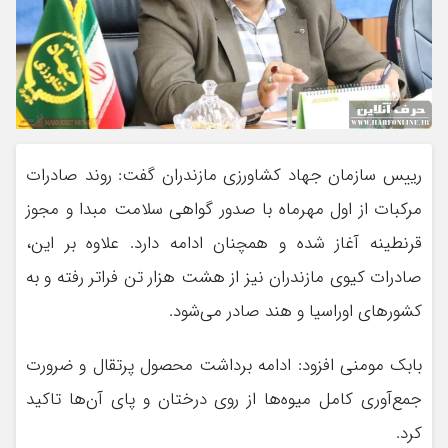
رییس سازمان جهاد کشاورزی مازندران گفت: روند صادرات
مرکبات از اول مهرماه با صدور گواهی سلامت مبدا و مجوز
قرنطینه آغاز شده و همچنان ادامه دارد. علاوه بر این،
صادرات کیوی مازندران نیز از هشت هزار تن فراتر رفته و به
کشورهای اوراسیا و هند صادر می‌شود.
بابک مومنی افزود: ادامه برداشت محصول پرتقال و ضرورت
جمع‌آوری کامل میوه‌ها از روی درختان و پای آن‌ها تاکید
کرد.