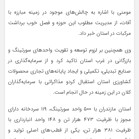
مومنی با اشاره به چالش‌های موجود در زمینه مبارزه با
آفات، از مدیریت مطلوب این حوزه و فصل خوب برداشت
مرکبات در استان خبر داد.
وی همچنین بر لزوم توسعه و تقویت واحدهای سورتینگ و
بازرگانی در غرب استان تاکید کرد و از سرمایه‌گذاری در
صنایع تبدیلی، تکمیلی و ایجاد پایانه‌های تجاری محصولات
کشاورزی استان استقبال کردو مذاکراتی با سرمایه‌گذاران
کلان در این زمینه در حال انجام است.
استان مازندران با ۵۰۰ واحد سورتینگ، ۱۱۹ سردخانه دارای
مجوز با ظرفیت ۴۷۳ هزار تن و ۱۴۸ واحد انبارداری با
ظرفیت ۳۸۱ هزار تن، یکی از قطب‌های اصلی تولید و