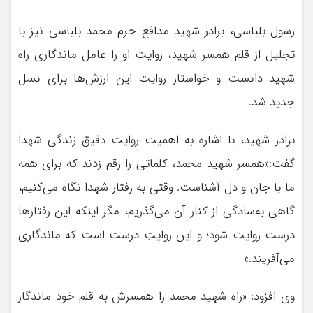
رسول بلباسی، برادر شهید مدافع حرم محمد بلباسی نیز با
تجلیل از قلم همسر شهید، روایت او را عامل ماندگاری راه
شهید دانست و خواستار روایت این ارزش‌ها برای نسل
جدید شد.
برادر شهید، با اشاره به اهمیت روایت دقیق زندگی شهدا
گفت:«همسر شهید محمد، کلماتی را رقم زدند که برای همه
ما با جان و دل آشناست. وقتی به رفتار شهدا نگاه می‌کنیم،
گاهی به‌سادگی از کنار آن می‌گذریم، مگر اینکه این رفتارها
درست روایت شود؛ و این روایتِ درست است که ماندگاری
می‌آفریند.»
وی افزود: «راه شهید محمد را همسرش به قلم خود ماندگار