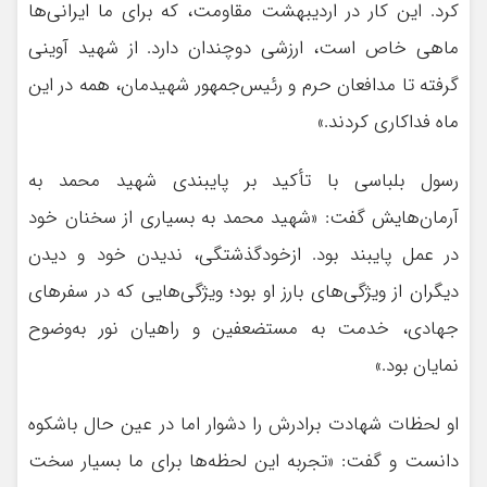
کرد. این کار در اردیبهشت مقاومت، که برای ما ایرانی‌ها
ماهی خاص است، ارزشی دوچندان دارد. از شهید آوینی
گرفته تا مدافعان حرم و رئیس‌جمهور شهیدمان، همه در این
ماه فداکاری کردند.»
رسول بلباسی با تأکید بر پایبندی شهید محمد به
آرمان‌هایش گفت: «شهید محمد به بسیاری از سخنان خود
در عمل پایبند بود. ازخودگذشتگی، ندیدن خود و دیدن
دیگران از ویژگی‌های بارز او بود؛ ویژگی‌هایی که در سفرهای
جهادی، خدمت به مستضعفین و راهیان نور به‌وضوح
نمایان بود.»
او لحظات شهادت برادرش را دشوار اما در عین حال باشکوه
دانست و گفت: «تجربه این لحظه‌ها برای ما بسیار سخت