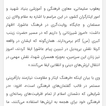
یعقوب سلیمانی، معاون فرهنگی و آموزشی بنیاد شهید و
امور ایثارگران کشور، در این مراسم با اشاره به مقام والای زن
مسلمان و جایگاه روایت‌گری در فرهنگ عاشورا، اظهار
داشت: «امروز شیرزنانی را داریم که در مسیر حضرت زینب
کبری (س) گام برمی‌دارند. همان‌گونه که ایشان در واقعه
کربلا نقش بی‌بدیل در تبیین پیام عاشورا ایفا کردند، امروز
نیز زنان این سرزمین، به‌ویژه همسران شهدا، نقش مهمی در
انتقال ارزش‌های دینی و انقلابی ایفا می‌کنند.»
وی با بیان اینکه «فرهنگ ایثار و مقاومت نیازمند بازآفرینی
مستمر در قالب گفتمان‌های فرهنگی است»، افزود: «در
شرایطی که دشمنان اسلام از تمام ظرفیت‌های رسانه‌ای و
فرهنگی خود برای هجمه به ارزش‌ها استفاده می‌کنند، ما