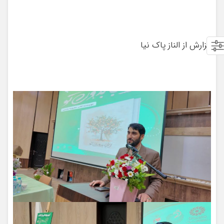
گزارش از الناز پاک نیا