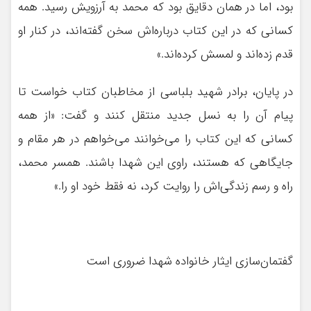
بود، اما در همان دقایق بود که محمد به آرزویش رسید. همه
کسانی که در این کتاب درباره‌اش سخن گفته‌اند، در کنار او
قدم زده‌اند و لمسش کرده‌اند.»
در پایان، برادر شهید بلباسی از مخاطبان کتاب خواست تا
پیام آن را به نسل جدید منتقل کنند و گفت: «از همه
کسانی که این کتاب را می‌خوانند می‌خواهم در هر مقام و
جایگاهی که هستند، راوی این شهدا باشند. همسر محمد،
راه و رسم زندگی‌اش را روایت کرد، نه فقط خود او را.»
گفتمان‌سازی ایثار خانواده شهدا ضروری است