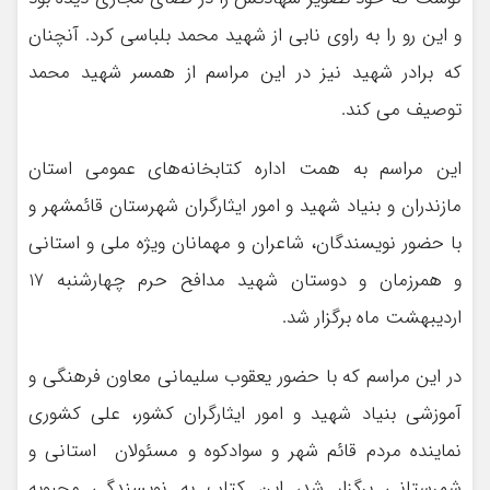
و این رو را به راوی نابی از شهید محمد بلباسی کرد. آنچنان
که برادر شهید نیز در این مراسم از همسر شهید محمد
توصیف می کند.
این مراسم به همت اداره کتابخانه‌های عمومی استان
مازندران و بنیاد شهید و امور ایثارگران شهرستان قائمشهر و
با حضور نویسندگان، شاعران و مهمانان ویژه ملی و استانی
و همرزمان و دوستان شهید مدافح حرم چهارشنبه 17
اردیبهشت ماه برگزار شد.
در این مراسم که با حضور یعقوب سلیمانی معاون فرهنگی و
آموزشی بنیاد شهید و امور ایثارگران کشور، علی کشوری
نماینده مردم قائم شهر و سوادکوه و مسئولان استانی و
شهرستانی برگزار شد، این کتاب به نویسندگی محبوبه