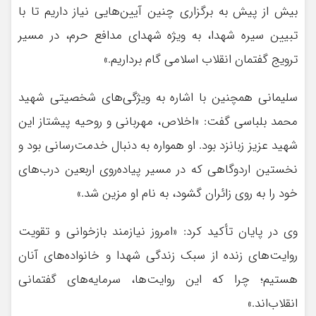
بیش از پیش به برگزاری چنین آیین‌هایی نیاز داریم تا با
تبیین سیره شهدا، به ویژه شهدای مدافع حرم، در مسیر
ترویج گفتمان انقلاب اسلامی گام برداریم.»
سلیمانی همچنین با اشاره به ویژگی‌های شخصیتی شهید
محمد بلباسی گفت: «اخلاص، مهربانی و روحیه پیشتاز این
شهید عزیز زبانزد بود. او همواره به دنبال خدمت‌رسانی بود و
نخستین اردوگاهی که در مسیر پیاده‌روی اربعین درب‌های
خود را به روی زائران گشود، به نام او مزین شد.»
وی در پایان تأکید کرد: «امروز نیازمند بازخوانی و تقویت
روایت‌های زنده از سبک زندگی شهدا و خانواده‌های آنان
هستیم؛ چرا که این روایت‌ها، سرمایه‌های گفتمانی
انقلاب‌اند.»