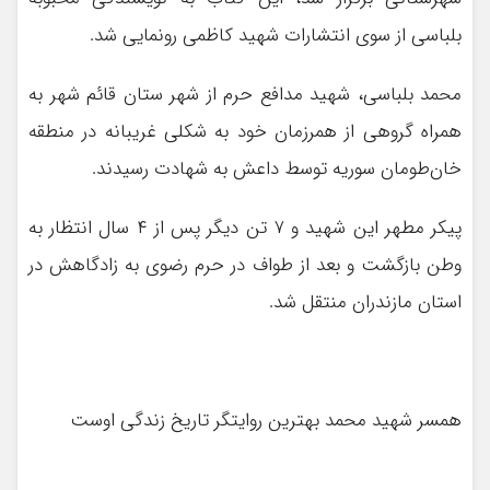
بلباسی از سوی انتشارات شهید کاظمی رونمایی شد.
محمد بلباسی، شهید مدافع حرم از شهر ستان قائم شهر به
همراه گروهی از همرزمان خود به شکلی غریبانه در منطقه
خان‌طومان سوریه توسط داعش به شهادت رسیدند.
پیکر مطهر این شهید و ۷ تن دیگر پس از ۴ سال انتظار به
وطن بازگشت و بعد از طواف در حرم رضوی به زادگاهش در
استان مازندران منتقل شد.
همسر شهید محمد بهترین روایتگر تاریخ زندگی اوست