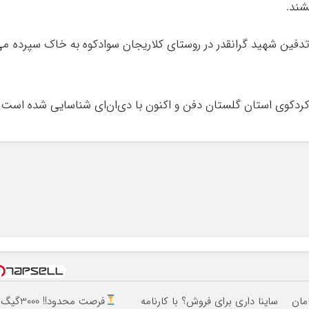
شند.
و تدفین شهید گرانقدر در روستای کلاریجان سوادکوه به خاک سپرده م
ردکوی استان گلستان دفن و اکنون با دی‌ان‌ای شناسایی شده است.
ساینا داری برای فروش؟ با کارنامه
فرصت محدود!! 3000گیگ