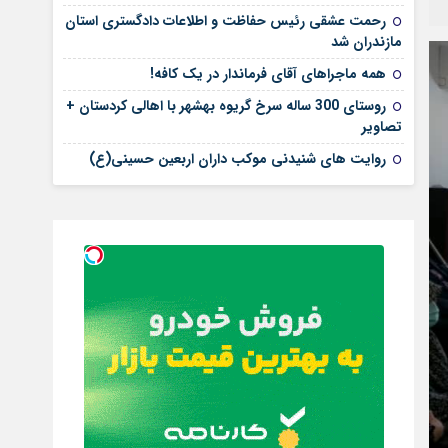
رحمت عشقی رئیس حفاظت و اطلاعات دادگستری استان
مازندران شد
همه ماجراهای آقای فرماندار در یک کافه!
روستای 300 ساله سرخ ‌گریوه بهشهر با اهالی کردستان +
تصاویر
روایت های شنیدنی موکب داران اربعین حسینی(ع)