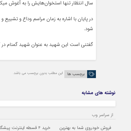
سال انتظار تنها استخوان‌هایش را به آغوش میک
در پایان با اشاره به زمان مراسم وداع و تشییع 
شود.
گفتنی است این شهید به عنوان شهید گمنام در ک
این مطلب بدون برچسب می باشد.
برچسب ها
نوشته های مشابه
از سراسر وب
فروش خودروی شما به بهترین
خرید 4 قسطه اینترنت پیشگامان