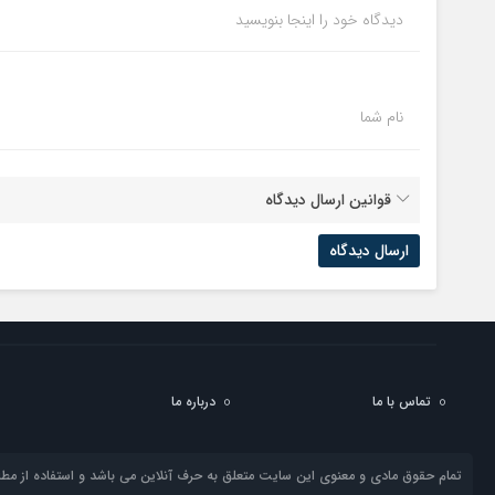
دیدگاه خود را اینجا بنویسید
نام شما
قوانین ارسال دیدگاه
تماس با ما
درباره ما
تمام حقوق مادی و معنوی این سایت متعلق به حرف آنلاین می باشد و استفاده از مطال