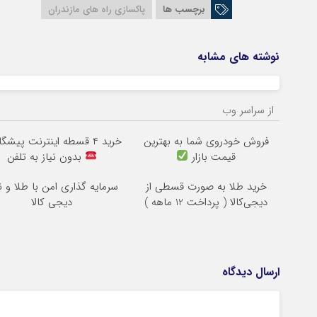
برچسب ها
پاکسازی راه های مازندران
نوشته های مشابه
از سراسر وب
فروش خودروی شما به بهترین
خرید 4 قسطه اینترنت پیشگامان
قیمت بازار
بدون نیاز به تلفن
خرید طلا به صورت قسطی از
سرمایه گذاری امن با طلا و ن
دیجی‌کالا ( پرداخت 12 ماهه )
دیجی کالا
ارسال دیدگاه