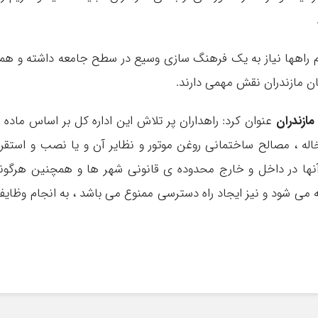
یم راهها نیاز به یک فرهنگ سازی وسیع در سطح جامعه داشته و هم
ن مازندران نقش مهمی دارند.
ازندران
عنو
خاله ، مصالح ساختمانی روغن موتور و نظایر آن و یا نصب و استقرا
ی آنها در داخل و خارج محدوده ی قانونی شهر ها و همچنین هرگون
 می شود و نیز ایجاد راه دسترسی ممنوع می باشد ، به انجام وظای