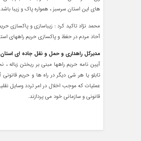
های این استان سرسبز ، همواره پاک و زیبا باشد.
محمد نژاد تاکید کرد : زیباسازی و پاکسازی حر
آحاد مردم در حفظ و پاکسازی حریم راههای استا
مدیرکل راهداری و حمل و نقل جاده ای استان م
آیین نامه حریم راهها مبنی بر ریختن زباله ، ن
تابلو یا هر شی دیگر در راه ها و حریم قانون
عملیات که موجب اخلال در امر تردد وسایل نقلیه
قانونی و سازمانی خود می پردازند.