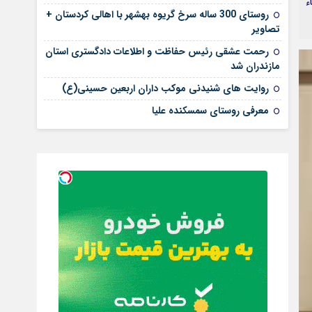
ء
روستای 300 ساله سرخ ‌گریوه بهشهر با اهالی کردستان +
تصاویر
رحمت عشقی رئیس حفاظت و اطلاعات دادگستری استان
مازندران شد
روایت های شنیدنی موکب داران اربعین حسینی(ع)
معرفی روستای سمسکنده علیا