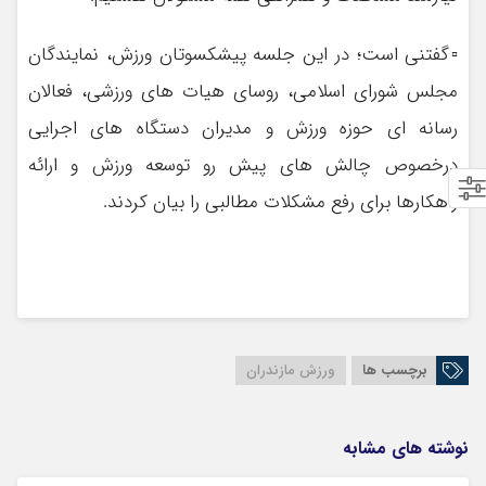
▫گفتنی است؛ در این جلسه پیشکسوتان ورزش، نمایندگان
مجلس شورای اسلامی، روسای هیات های ورزشی، فعالان
رسانه ای حوزه ورزش و مدیران دستگاه های اجرایی
درخصوص چالش های پیش رو توسعه ورزش و ارائه
راهکارها برای رفع مشکلات مطالبی را بیان کردند.
برچسب ها
ورزش مازندران
نوشته های مشابه