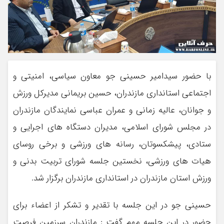
با حضور سیدامیر حسینی جو معاون سیاسی، امنیتی و
اجتماعی استانداری مازندران، حسین بریمانی مدیرکل ورزش
و جوانان، عالیه زمانی و عمران عباسی نمایندگان مازندران
در مجلس شورای اسلامی، مدیران دستگاه های اجرایی و
ستادی، پیشکسوتان، رسانه های ورزشی و برخی روسای
هیات های ورزشی، نخستین جلسه شورای تربیت بدنی و
ورزش استان مازندران در استانداری مازندران برگزار شد.
حسینی جو در این جلسه با تقدیر و تشکر از اعضاء برای
حضور در این جلسه مهم گفت : مازندران سرزمین فرصت