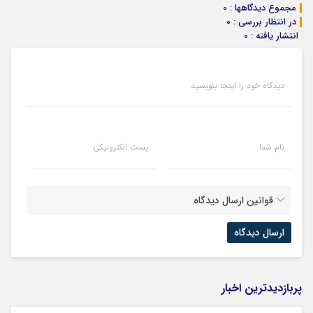
ویژه)
شدی
مجموع دیدگاهها : 0
در انتظار بررسی : 0
انتشار یافته : 0
دیدگاه خود را اینجا بنویسید
نام شما
پست الکترونیکی
قوانین ارسال دیدگاه
پربازدیدترین اخبار