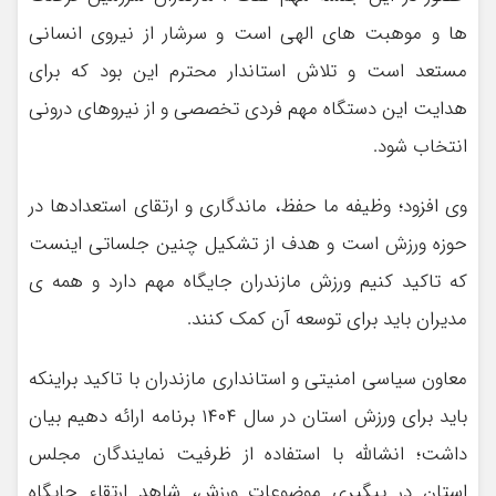
ها و موهبت های الهی است و سرشار از نیروی انسانی
مستعد است و تلاش استاندار محترم این بود که برای
هدایت این دستگاه مهم فردی تخصصی و از نیروهای درونی
انتخاب شود.
وی افزود؛ وظیفه ما حفظ، ماندگاری و ارتقای استعدادها در
حوزه ورزش است و هدف از تشکیل چنین جلساتی اینست
که تاکید کنیم ورزش مازندران جایگاه مهم دارد و همه ی
مدیران باید برای توسعه آن کمک کنند.
معاون سیاسی امنیتی و استانداری مازندران با تاکید براینکه
باید برای ورزش استان در سال ۱۴۰۴ برنامه ارائه دهیم بیان
داشت؛ انشالله با استفاده از ظرفیت نمایندگان مجلس
استان در پیگیری موضوعات ورزش، شاهد ارتقاء جایگاه