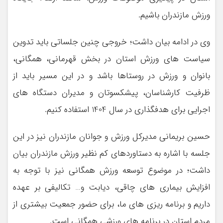
ورزش مازندران باشیم.
وی در ادامه بیان داشت؛ خروجی چنین جلساتی باید تدوین
سیاست های ورزش استان در بخش قهرمانی، همگانی،
بانوان و ورزش در روستاها باشد و در این مسیر باید از
ظرفیت کارشناسان، پیشکسوتان و مدیران دستگاه های
اجرایی برای هدفگذاری در سال 1404 استفاده کنیم.
حسین بریمانی مدیرکل ورزش و جوانان مازندران نیز در این
جلسه با اشاره به دستاوردهای کم نظیر ورزش مازندران بیان
داشت؛ در موضوع توسعه ورزش همگانی نیز با توجه به
افزایش بیماری های چاقی، دیابت و… تکالیفی بر عهده
داریم و برنامه ریزی های ما، برای حضور جمعیت بیشتری از
مردم استان در برنامه های ورزشی همگانی است.