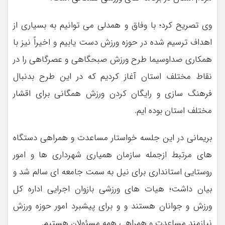
وی تصریح کرد؛ با وفاق و همدلی می توانیم به بسیاری از
اهداف ترسیم شده در حوزه ورزش دست یابیم و اخیراً نیز با
همکاری صداوسیما طرح ورزش صبحگاهی و عصرگاهی را در
نقاط مختلف استان آغاز کردیم که در این طرح بدنبال
فرهنگ سازی و رایگان کردن ورزش همگانی برای اقشار
مختلف استان بوده ایم.
بریمانی در این جلسه خواستار مساعدت و همراهی دستگاه
های مرتبط ازجمله سازمان همیاری شهرداری ها و امور
روستایی استانداری برای نیل به سمت جامعه ای سالم شد و
بیان داشت؛ هیات های ورزشی بازوان اجرایی اداره کل
ورزش و جوانان هستند و و برای پیشبرد امور حوزه ورزش
نیازمند مساعدت و همراهی همه مسئولان هستیم.