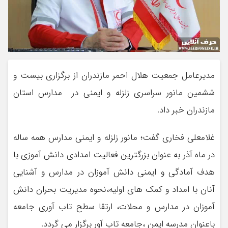
مدیرعامل جمعیت هلال احمر مازندران از برگزاری بیست و
ششمین مانور سراسری زلزله و ایمنی در مدارس استان
مازندران خبر داد.
غلامعلی فخاری گفت؛ مانور زلزله و ایمنی مدارس همه ساله
در ماه آذر به عنوان بزرگترین فعالیت امدادی دانش آموزی با
هدف آمادگی و ایمنی دانش آموزان در مدارس و آشنایی
آنان با امداد و کمک های اولیه،نحوه مدیریت بحران دانش
آموزان در مدارس و محلات، ارتقا سطح تاب آوری جامعه
باعنوان مدرسه ایمن ،جامعه تاب آور برگزار می گردد.