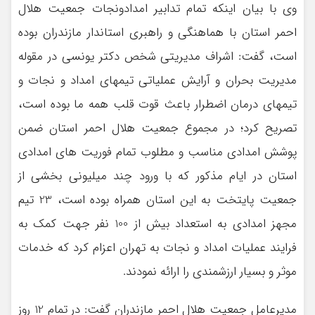
وی با بیان اینکه تمام تدابیر امدادونجات جمعیت هلال
احمر استان با هماهنگی و راهبری استاندار مازندران بوده
است، گفت: اشراف مدیریتی شخص دکتر یونسی در مقوله
مدیریت بحران و آرایش عملیاتی تیمهای امداد و نجات و
تیمهای درمان اضطرار باعث قوت قلب همه ما بوده است،
تصریح کرد؛ در مجموع جمعیت هلال احمر استان ضمن
پوشش امدادی مناسب و مطلوب تمام فوریت های امدادی
استان در ایام مذکور که با ورود چند میلیونی بخشی از
جمعیت پایتخت به این استان همراه بوده است، 23 تیم
مجهز امدادی به استعداد بیش از 100 نفر جهت کمک به
فرایند عملیات امداد و نجات به تهران اعزام کرد که خدمات
موثر و بسیار ارزشمندی را ارائه نمودند.
مدیرعامل جمعیت هلال احمر مازندران گفت: در تمام 12 روز