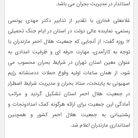
استاندار در مدیریت بحران می باشد.
غلامعلی فخاری با تقدیر از تدابیر دکتر مهدی یونسی
رستمی، نماینده عالی دولت در استان در ایام جنگ تحمیلی
12 روزه گفت: از آنجایی که جمعیت هلال احمر مازندران با
توجه به کارآمدی، مهارت حرفه ای و ظرفیت امدادی به
عنوان معین استان تهران در شرایط بحران محسوب می
شود، از همان ساعات اولیه وقوع حملات ددمنشانه رژیم
صهیونی به پایتخت، ستاد بحران و مدیریت شرایط اضطرار
در جمعیت هلال احمر استان تشکیل گردید و مراتب
آمادگی این جمعیت برای ارائه هرگونه کمک امدادونجات و
پشتیبانی به جمعیت هلال احمر کشور و همچنین
استانداری مازندران اعلام شد.