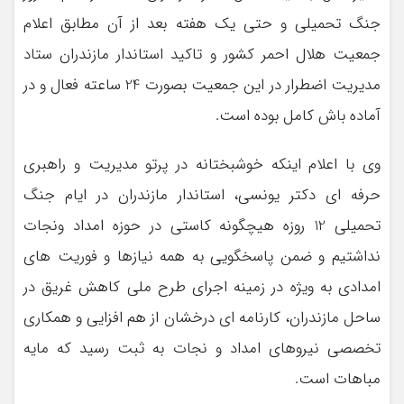
جنگ تحمیلی و حتی یک هفته بعد از آن مطابق اعلام
جمعیت هلال احمر کشور و تاکید استاندار مازندران ستاد
مدیریت اضطرار در این جمعیت بصورت 24 ساعته فعال و در
آماده باش کامل بوده است.
وی با اعلام اینکه خوشبختانه در پرتو مدیریت و راهبری
حرفه ای دکتر یونسی، استاندار مازندران در ایام جنگ
تحمیلی 12 روزه هیچگونه کاستی در حوزه امداد ونجات
نداشتیم و ضمن پاسخگویی به همه نیازها و فوریت های
امدادی به ویژه در زمینه اجرای طرح ملی کاهش غریق در
ساحل مازندران، کارنامه ای درخشان از هم افزایی و همکاری
تخصصی نیروهای امداد و نجات به ثبت رسید که مایه
مباهات است.