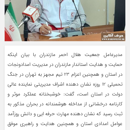
مدیرعامل جمعیت هلال احمر مازندران با بیان اینکه
حمایت و هدایت استاندار مازندران در مدیریت امدادونجات
در استان و همچنین اعزام 23 تیم مجهز به تهران در جنگ
تحمیلی 12 روزه نشان دهنده اشراف مدیریتی نماینده عالی
دولت در استان است، گفت: خوشبختانه عملکرد موثر و
کارنامه درخشانی از مداخله هوشمندانه در بحران مذکور به
ثبت رسید که نشان دهنده مهارت حرفه ایی و دانش روزآمد
عوامل امدادی استان و همچنین هدایت و راهبری موفق