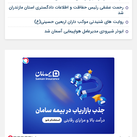
رحمت عشقی رئیس حفاظت و اطلاعات دادگستری استان مازندران
شد
روایت های شنیدنی موکب داران اربعین حسینی(ع)
ابوذر شیرودی مدیرعامل هواپیمایی آسمان شد