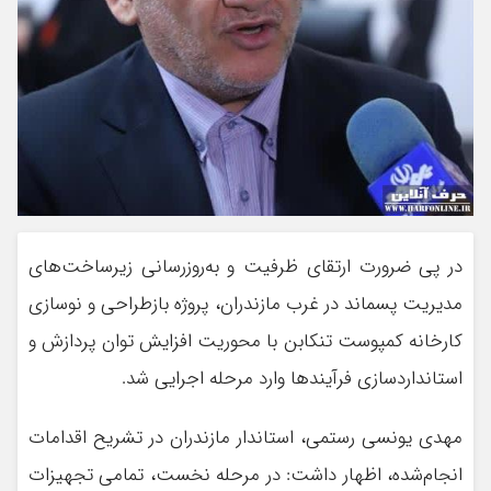
در پی ضرورت ارتقای ظرفیت و به‌روزرسانی زیرساخت‌های
مدیریت پسماند در غرب مازندران، پروژه بازطراحی و نوسازی
کارخانه کمپوست تنکابن با محوریت افزایش توان پردازش و
استانداردسازی فرآیندها وارد مرحله اجرایی شد. ‎
مهدی یونسی رستمی، استاندار مازندران در تشریح اقدامات
انجام‌شده، اظهار داشت: در مرحله نخست، تمامی تجهیزات