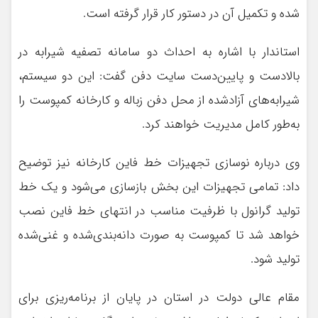
شده و تکمیل آن در دستور کار قرار گرفته است.
استاندار با اشاره به احداث دو سامانه تصفیه شیرابه در
بالا‌دست و پایین‌دست سایت دفن گفت: این دو سیستم،
شیرابه‌های آزادشده از محل دفن زباله و کارخانه کمپوست را
به‌طور کامل مدیریت خواهند کرد.
وی درباره نوسازی تجهیزات خط فاین کارخانه نیز توضیح
داد: تمامی تجهیزات این بخش بازسازی می‌شود و یک خط
تولید گرانول با ظرفیت مناسب در انتهای خط فاین نصب
خواهد شد تا کمپوست به صورت دانه‌بندی‌شده و غنی‌شده
تولید شود.
مقام عالی دولت در استان در پایان از برنامه‌ریزی برای