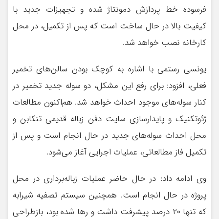
فرسوده خط پردازش دمونتاژ شده و تجهیزات جدید با
کیفیت بالا در حال ساخت است که پس از تکمیل، در محل
کارخانه نصب خواهد شد.
یونسی رستمی با اشاره به کوچک بودن سالن‌های تخمیر
فعلی، افزود: برای رفع این مشکل، دو سوله جدید تخمیر در
کنار سوله‌های موجود احداث خواهد شد. هم‌اکنون مطالعات
ژئوتکنیک و پایدارسازی سایت دفن زباله قدیمی تنکابن و
محل احداث سوله‌های جدید در حال انجام است و پس از
تکمیل فاز مطالعاتی، عملیات اجرایی آغاز می‌شود.
وی ادامه داد: در حال حاضر عملیات زباله‌برداری در محل
پروژه در حال انجام است. همچنین سیستم تصفیه شیرابه
که تنها ۲۰ درصد پیشرفت داشت و رها شده بود، بازطراحی