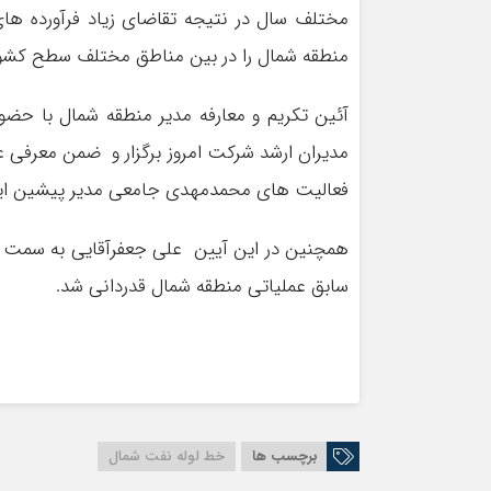
مختلف سال در نتیجه تقاضای زیاد فرآورده ه
منطقه شمال را در بین مناطق مختلف سطح کشور 
آئین تکریم و معارفه مدیر منطقه شمال با حضو
مدیران ارشد شرکت امروز برگزار و ضمن معرفی 
فعالیت های محمدمهدی جامعی مدیر پیشین این
همچنین در این آیین علی جعفرآقایی به سمت مع
سابق عملیاتی منطقه شمال قدردانی شد.
برچسب ها
خط لوله نفت شمال