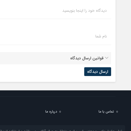
دیدگاه خود را اینجا بنویسید
نام شما
قوانین ارسال دیدگاه
تماس با ما
درباره ما