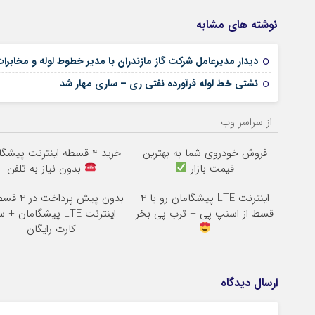
نوشته های مشابه
دیدار مدیرعامل شرکت گاز مازندران با مدیر خطوط لوله و مخابر
نشتی خط لوله فرآورده نفتی ری – ساری مهار شد
از سراسر وب
فروش خودروی شما به بهترین
خرید 4 قسطه اینترنت پیشگامان
قیمت بازار
بدون نیاز به تلفن
اینترنت LTE پیشگامان رو با 4
بدون پیش پرداخت در 4 قسط
قسط از اسنپ پی + ترب پی بخر
اینترنت LTE پیشگامان +
کارت رایگان
ارسال دیدگاه