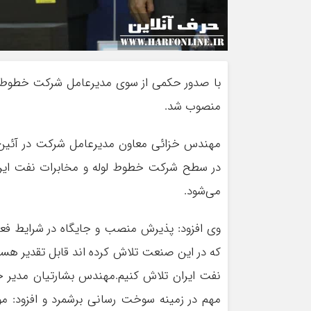
با صدور حکمی از سوی مدیرعامل شرکت خطوط ل
منصوب شد.
مهندس خزائی معاون مدیرعامل شرکت در آئین م
در سطح شرکت خطوط لوله و مخابرات نفت ایرا
می‌شود.
وی افزود: پذیرش منصب و جایگاه در شرایط فعل
که در این صنعت تلاش کرده اند قابل تقدیر هس
نفت ایران تلاش کنیم.مهندس بشارتیان مدیر خط
مهم در زمینه سوخت رسانی برشمرد و افزود: موق