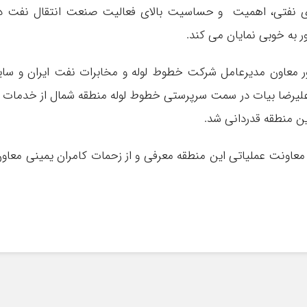
ای نفتی، اهمیت و حساسیت بالای فعالیت صنعت انتقال نفت د
به خوبی نمایان می کند.
ر معاون مدیرعامل شرکت خطوط لوله و مخابرات نفت ایران و سای
علیرضا بیات در سمت سرپرستی خطوط لوله منطقه شمال از خدمات 
 منطقه قدردانی شد.
اونت عملیاتی این منطقه معرفی و از زحمات کامران یمینی معاو