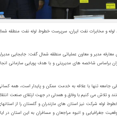
وله و مخابرات نفت ایران، سرپرست خطوط لوله نفت منطقه شما
عارفه مدیر و معاون عملیاتی منطقه شمال گفت: جابجایی مدیرا
ن براساس شاخصه های مدیریتی و با هدف پویایی سازمانی انجا
ی جامعه تنها با علاقه به خدمت ممکن و پایدار است، همه کسان
تند و تلاش می کنیم با وفاق و همدلی در جهت ارتقای صنعت انتقا
وط لوله شرکت نیز استان های مازندران و گلستان را از استانها
عیت جغرافیایی و انبوه مراجعان و مسافران به این استان در ایا