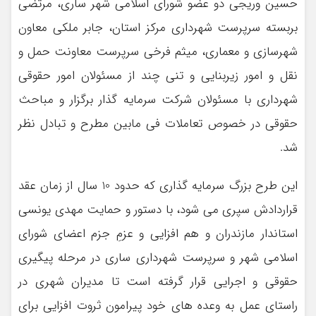
حسین وریجی دو عضو شورای اسلامی شهر ساری، مرتضی
بربسته سرپرست شهرداری مرکز استان، جابر ملکی معاون
شهرسازی و معماری، میثم فرخی سرپرست معاونت حمل و
نقل و امور زیربنایی و تنی چند از مسئولان امور حقوقی
شهرداری با مسئولان شرکت سرمایه گذار برگزار و مباحث
حقوقی در خصوص تعاملات فی مابین مطرح و تبادل نظر
شد.
این طرح بزرگ سرمایه گذاری که حدود 10 سال از زمان عقد
قراردادش سپری می شود، با دستور و حمایت مهدی یونسی
استاندار مازندران و هم افزایی و عزمِ جزم اعضای شورای
اسلامی شهر و سرپرست شهرداری ساری در مرحله پیگیری
حقوقی و اجرایی قرار گرفته است تا مدیران شهری در
راستای عمل به وعده های خود پیرامون ثروت افزایی برای