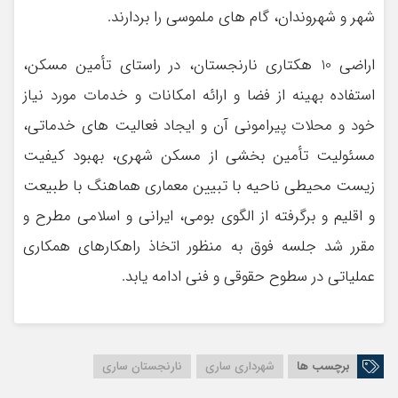
شهر و شهروندان، گام های ملموسی را بردارند.
اراضی 10 هکتاری نارنجستان، در راستای تأمین مسکن،
استفاده بهینه از فضا و ارائه امکانات و خدمات مورد نیاز
خود و محلات پیرامونی آن و ایجاد فعالیت های خدماتی،
مسئولیت تأمین بخشی از مسکن شهری، بهبود کیفیت
زیست محیطی ناحیه با تبیین معماری هماهنگ با طبیعت
و اقلیم و برگرفته از الگوی بومی، ایرانی و اسلامی مطرح و
مقرر شد جلسه فوق به منظور اتخاذ راهکارهای همکاری
عملیاتی در سطوح حقوقی و فنی ادامه یابد.
برچسب ها
شهرداری ساری
نارنجستان ساری