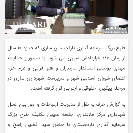
طرح بزرگ سرمایه گذاری نارنجستان ساری که حدود 10 سال
از زمان عقد قراردادش سپری می شود، با دستور و حمایت
مهدی یونسی استاندار مازندران و هم افزایی و عزمِ جزم
اعضای شورای اسلامی شهر و سرپرست شهرداری ساری در
مرحله پیگیری حقوقی و اجرایی قرار گرفته است.
به گزارش حرف به نقل از مدیریت ارتباطات و امور بین الملل
شهرداری مرکز مازندران، جلسه تعیین تکلیف طرح بزرگ
سرمایه گذاری نارنجستان با حضور سید افشین راسخ و