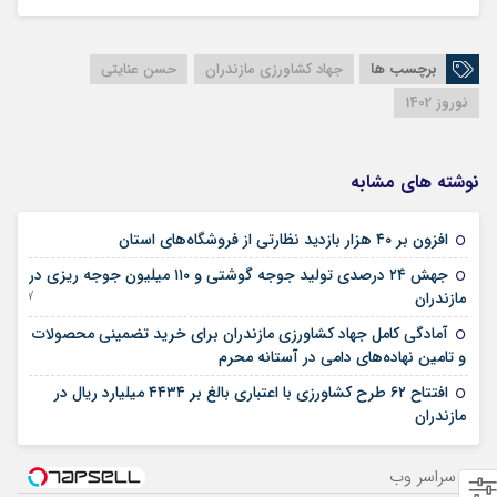
برچسب ها
جهاد کشاورزی مازندران
حسن عنایتی
نوروز 1402
نوشته های مشابه
12 آوریل 2026
افزون بر ۴۰ هزار بازدید نظارتی از فروشگاه‌های استان
جهش ۲۴ درصدی تولید جوجه گوشتی و ۱۱۰ میلیون جوجه ریزی در
07 جولای 2025
مازندران
آمادگی کامل جهاد کشاورزی مازندران برای خرید تضمینی محصولات
26 ژوئن 2025
و تامین نهاده‌های دامی در آستانه محرم
افتتاح ۶۲ طرح کشاورزی با اعتباری بالغ بر ۴۴۳۴ میلیارد ریال در
11 ژوئن 2025
مازندران
از سراسر وب