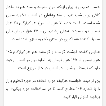
حسن عنایتی با بیان اینکه مرغ منجمد و سرد هم به مقدار
کافی برای شب عید و م
اه رمضان
در استان ذخیره سازی
شده است، افزود: حدود ۷ هزار تن مرغ هر کیلوگرم ۴۰ هزار
تومان درب سردخانه‌های پشتیبانی و ۴۲ هزار تومان برای
مصرف کننده هم اکنون در استان ذخیره سازی شده است.
عنایتی گفت: گوشت گوساله و گوسفند هم هر کیلوگرم ۱۲۵
هزار تومان تا ۱۴۵ هزار تومان به اندازه نیاز در استان وجود
دارد که توسط مباشرین در استان در حال توزیع است.
وی از مردم خواست هرگونه موارد تخلف در حوزه تنظیم بازار
را با شماره ۱۲۴ مطرح کنند تا در اسرع‌وقت مورد پیگیری و
برخورد قانونی قرار گیرد.