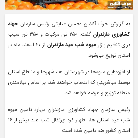
به گزارش حرف آنلاین ؛حسن عنایتی رئیس سازمان
جهاد
کشاورزی مازندران
گفت: ۲۵۰ تن مرکبات و ۳۵۰ تن سیب
برای تنظیم بازار
میوه شب عید مازندران
از ۲۰ اسفند ماه در
استان توزیع می‌شود.
او افزود:این میوه‌ها در شهرستان ها، شهر‌ها و مناطق استان
توسط مباشرینی که انتخاب خواهند شد، بر اساس نیازمندی
منطقه توزیع و عرضه خواهد شد.
رئیس سازمان جهاد کشاورزی مازندران درباره تامین میوه
شب عید استان ها، اظهار کرد :پرتقال شب عید بیش از ۱۶
استان کشور هم تامین شده است.