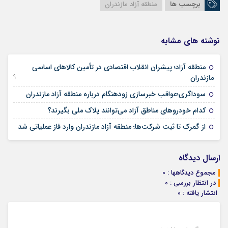
برچسب ها
منطقه آزاد مازندران
نوشته های مشابه
منطقه آزاد؛ پیشران انقلاب اقتصادی در تأمین کالاهای اساسی
19 دسامبر 2025
مازندران
12 نوامبر 2025
سوداگری؛عواقب خبرسازی زودهنگام درباره منطقه آزاد مازندران
17 اکتبر 2025
کدام خودروهای مناطق آزاد می‌توانند پلاک ملی بگیرند؟
30 ژوئن 2025
از گمرک تا ثبت شرکت‌ها؛ منطقه آزاد مازندران وارد فاز عملیاتی شد
ارسال دیدگاه
مجموع دیدگاهها : 0
در انتظار بررسی : 0
انتشار یافته : 0