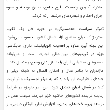
صادره، آخرین وضعیت طرح جامع، تحقق بودجه و نحوه
اجرای احکام و تبصره‌های مرتبط ارائه کردند.
تمرکز سیاست «همسایگی» بر حوزه خزر یک تغییر
استراتژیک برای مناطق آزاد شمال کشور محسوب می‌شود.
این پهنه آبی، علاوه بر اهمیت ژئوپلیتیک، دارای جایگاهی
ویژه در کریدورهای بین‌المللی تجارت است و می‌تواند
مسیرهای صادراتی ایران را به بازارهای وسیع‌تر متصل کند.
مازندران با بنادر فعال و امکان اتصال به شبکه ریلی و
جاده‌ای، ظرفیت آن را دارد که به مرکز لجستیک و ترانزیت
کالا در شمال ایران تبدیل شود. این امر به‌ویژه در شرایط
رقابت فزاینده کشورهای حاشیه خزر، نیازمند سرعت عمل در
توسعه زیرساخت‌های بندری، افزایش توان ناوگان دریایی، و