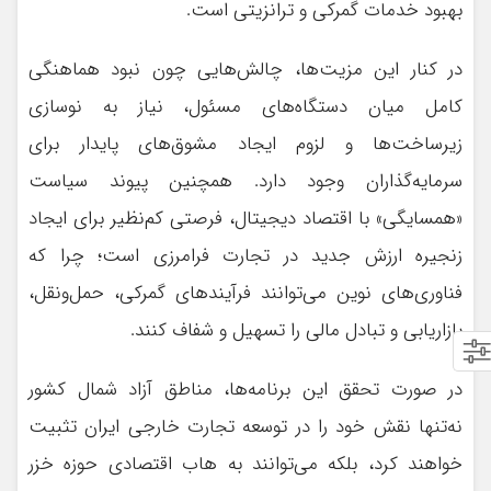
بهبود خدمات گمرکی و ترانزیتی است.
در کنار این مزیت‌ها، چالش‌هایی چون نبود هماهنگی
کامل میان دستگاه‌های مسئول، نیاز به نوسازی
زیرساخت‌ها و لزوم ایجاد مشوق‌های پایدار برای
سرمایه‌گذاران وجود دارد. همچنین پیوند سیاست
«همسایگی» با اقتصاد دیجیتال، فرصتی کم‌نظیر برای ایجاد
زنجیره ارزش جدید در تجارت فرامرزی است؛ چرا که
فناوری‌های نوین می‌توانند فرآیندهای گمرکی، حمل‌ونقل،
بازاریابی و تبادل مالی را تسهیل و شفاف کنند.
در صورت تحقق این برنامه‌ها، مناطق آزاد شمال کشور
نه‌تنها نقش خود را در توسعه تجارت خارجی ایران تثبیت
خواهند کرد، بلکه می‌توانند به هاب اقتصادی حوزه خزر