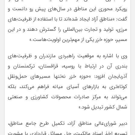
رویکرد محوری این مناطق در سال‌های پیش رو دانست و
گفت: «مناطق آزاد ایجاد شده‌اند تا با استفاده از ظرفیت‌های
مرزی، تولید و تجارت بین‌المللی را گسترش دهند و در این
مسیر، حوزه خزر یکی از مهم‌ترین اولویت‌هاست.»
وی با اشاره به موقعیت راهبردی مازندران و ظرفیت‌های
بندری آن در ارتباط با روسیه، قزاقستان، ترکمنستان و
آذربایجان افزود: «حوزه خزر نه‌تنها مسیرهای حمل‌ونقل
کوتاه‌تری به بازارهای آسیای میانه فراهم می‌کند، بلکه
می‌تواند به مرکز صادرات محصولات کشاورزی و صنعتی
شمال کشور تبدیل شود.»
دبیر شورای‌عالی مناطق آزاد، تکمیل طرح جامع مناطق،
تسریع اخذ اسناد مالکیت، حل مسائل قراردادی با مشورت