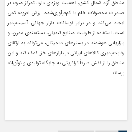
مناطق آزاد شمال کشور، اهمیت ویژه‌ای دارد. تمرکز صرف بر
صادرات محصولات خام یا کم‌فرآوری‌شده، ارزش افزوده کمی
ایجاد می‌کند و در برابر نوسانات بازار جهانی آسیب‌پذیر
است. استفاده از ظرفیت صنایع تبدیلی، بسته‌بندی مدرن، و
بازاریابی هوشمند در بسترهای دیجیتال، می‌تواند به ارتقای
رقابت‌پذیری کالاهای ایرانی در بازارهای خزر کمک کند و این
مناطق را از نقش صرفاً ترانزیتی به جایگاه تولیدی و نوآورانه
برساند.