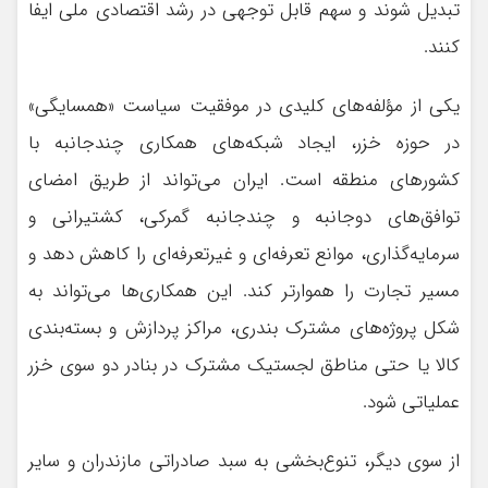
تبدیل شوند و سهم قابل توجهی در رشد اقتصادی ملی ایفا
کنند.
یکی از مؤلفه‌های کلیدی در موفقیت سیاست «همسایگی»
در حوزه خزر، ایجاد شبکه‌های همکاری چندجانبه با
کشورهای منطقه است. ایران می‌تواند از طریق امضای
توافق‌های دوجانبه و چندجانبه گمرکی، کشتیرانی و
سرمایه‌گذاری، موانع تعرفه‌ای و غیرتعرفه‌ای را کاهش دهد و
مسیر تجارت را هموارتر کند. این همکاری‌ها می‌تواند به
شکل پروژه‌های مشترک بندری، مراکز پردازش و بسته‌بندی
کالا یا حتی مناطق لجستیک مشترک در بنادر دو سوی خزر
عملیاتی شود.
از سوی دیگر، تنوع‌بخشی به سبد صادراتی مازندران و سایر