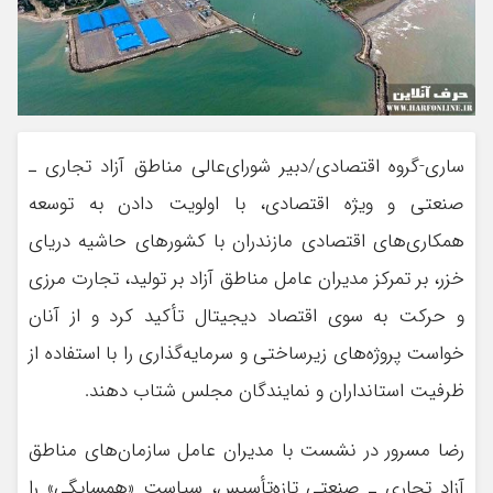
ساری-گروه اقتصادی/دبیر شورای‌عالی مناطق آزاد تجاری ـ
صنعتی و ویژه اقتصادی، با اولویت دادن به توسعه
همکاری‌های اقتصادی مازندران با کشورهای حاشیه دریای
خزر، بر تمرکز مدیران عامل مناطق آزاد بر تولید، تجارت مرزی
و حرکت به سوی اقتصاد دیجیتال تأکید کرد و از آنان
خواست پروژه‌های زیرساختی و سرمایه‌گذاری را با استفاده از
ظرفیت استانداران و نمایندگان مجلس شتاب دهند.
رضا مسرور در نشست با مدیران عامل سازمان‌های مناطق
آزاد تجاری ـ صنعتی تازه‌تأسیس، سیاست «همسایگی» را