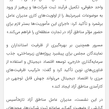
واحد حقوقی، تکمیل فرآیند ثبت شرکت‌ها و پرهیز از ورود
به موضوعات غیرمرتبط را از اولویت‌های کاری مدیران عامل
برشمرد و تأکید کرد: «اجرای این مأموریت‌ها بستر لازم برای
حضور مؤثر مناطق آزاد در تجارت منطقه‌ای را فراهم می‌کند.»
مسرور همچنین بر بهره‌گیری از ظرفیت استانداران و
نمایندگان مجلس برای پیشبرد پروژه‌های زیرساختی، جذب
سرمایه‌گذاری خارجی، توسعه اقتصاد دیجیتال و استفاده از
فناوری‌های نوین تأکید کرد و گفت: «ترکیب ظرفیت‌های
مرزی با اقتصاد دیجیتال می‌تواند جهش قابل توجهی در
کارآمدی مناطق آزاد ایجاد کند.»
در این نشست، مدیران عامل مناطق آزاد تازه‌تأسیس
گزارشی از وضعیت گمرک، سامانه ثبت شرکت‌ها، مجوزهای