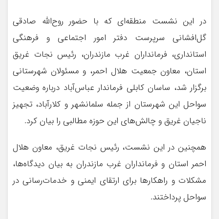
در این نشست منطقه‌ای که با حضور روح‌الله صادقی
گل‌افشانی سرپرست دفتر امور اجتماعی و فرهنگی
استانداری، فرمانداران غرب مازندران، رئیس نجات غریق
استان، معاون جمعیت هلال احمر، و مسئولان شهرستانی
برگزار شد، ساسان کابلی فرماندار عباس‌آباد درباره وضعیت
سواحل این شهرستان از جمله سلمانشهر و کلارآباد، تجهیز
ناجیان غریق و چالش‌های این حوزه مطالبی را بیان کرد.
همچنین در این نشست، رئیس نجات غریق، معاون هلال
احمر استان و فرمانداران غرب مازندران به بیان دیدگاه‌ها،
مشکلات و راهکارها برای ارتقای ایمنی و خدمات‌رسانی در
سواحل پرداختند.