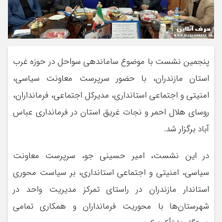
پنجمین نشست با موضوع ساماندهی سواحل در حوزه غرب
استان مازندران، با حضور سرپرست معاونت سیاسی،
امنیتی و اجتماعی استانداری، مدیرکل اجتماعی، فرمانداران،
روسای هلال احمر و نجات غریق استان در فرمانداری عباس
آباد برگزار شد. ‎
در این نشست، امیر حسینی جو، سرپرست معاونت
سیاسی، امنیتی و اجتماعی استانداری، بر سیاست محوری
استاندار مازندران در راستای تمرکز مدیریت واحد در
شهرستان‌ها با محوریت فرمانداران و همکاری تمامی