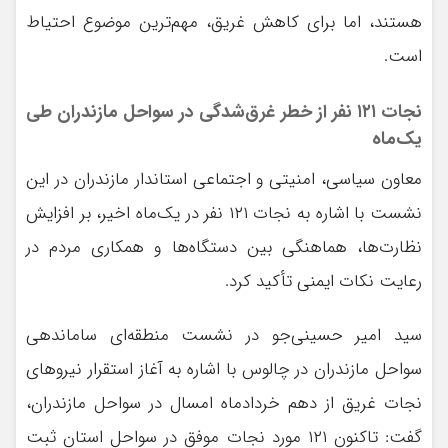
هستند، اما برای کاهش غریق، مهم‌ترین موضوع احتیاط
است.
نجات ۱۲۱ نفر از خطر غرق‌شدگی در سواحل مازندران طی
یک‌ماه
معاون سیاسی، امنیتی و اجتماعی استاندار مازندران در این
نشست با اشاره به نجات ۱۲۱ نفر در یک‌ماه اخیر، بر افزایش
نظارت‌ها، هماهنگی بین دستگاه‌ها و همکاری مردم در
رعایت نکات ایمنی تأکید کرد.
سید امیر حسینی‌جو در نشست منطقه‌ای ساماندهی
سواحل مازندران در چالوس با اشاره به آغاز استقرار نیروهای
نجات غریق از دهم خردادماه امسال در سواحل مازندران،
گفت: تاکنون ۱۲۱ مورد نجات موفق در سواحل استان ثبت