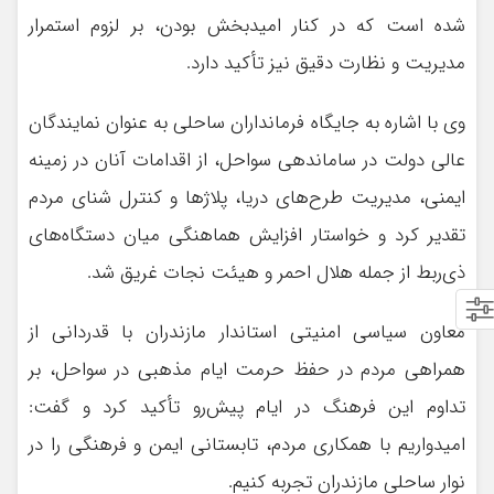
شده است که در کنار امیدبخش بودن، بر لزوم استمرار
مدیریت و نظارت دقیق نیز تأکید دارد.
وی با اشاره به جایگاه فرمانداران ساحلی به عنوان نمایندگان
عالی دولت در ساماندهی سواحل، از اقدامات آنان در زمینه
ایمنی، مدیریت طرح‌های دریا، پلاژها و کنترل شنای مردم
تقدیر کرد و خواستار افزایش هماهنگی میان دستگاه‌های
ذی‌ربط از جمله هلال احمر و هیئت نجات غریق شد.
معاون سیاسی امنیتی استاندار مازندران با قدردانی از
همراهی مردم در حفظ حرمت ایام مذهبی در سواحل، بر
تداوم این فرهنگ در ایام پیش‌رو تأکید کرد و گفت:
امیدواریم با همکاری مردم، تابستانی ایمن و فرهنگی را در
نوار ساحلی مازندران تجربه کنیم.