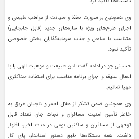
دستگاه‌ها تأکید کرد.
وی همچنین بر ضرورت حفظ و صیانت از مواهب طبیعی و
اجرای طرح‌های ویژه با سازه‌های جدید (قابل جابجایی)
متناسب با ساحل و جذب سرمایه‌گذاران بخش خصوصی
تأکید نمود.
حسینی جو در ادامه گفت: این طبیعت و موهبت الهی را با
اعمال سلیقه و اجرای برنامه مناسب برای استفاده حداکثری
مهیا نمائیم.
وی همچنین ضمن تشکر از هلال احمر و ناجیان غریق به
خاطر تأمین امنیت مسافران و نجات جان تعداد قابل
توجهی از مسافران و ساکنین بومی در مدت اخیر، اظهار
داشت: همه دستگاه‌ها طبق دستور استاندار، پای کار