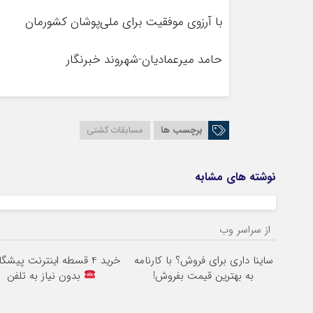
با آرزوی موفقیت برای ملی‌پوشان کشورمان
حامد میرعمادیان-شهروند خبرنگار
برچسب ها
مسابقات کشتی
نوشته های مشابه
از سراسر وب
ساینا داری برای فروش؟ با کارنامه
خرید 4 قسطه اینترنت پیشگامان
به بهترین قیمت بفروش!
بدون نیاز به تلفن