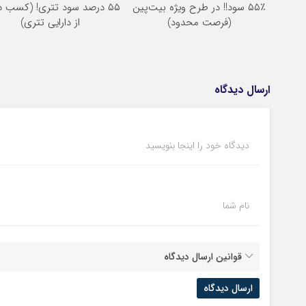
۵۵٪ سود!! در طرح ویژه بیت‌پین
۵۵ درصد سود تتری! (کسب د
(فرصت محدود)
از دارایی تتری)
ارسال دیدگاه
دیدگاه خود را اینجا بنویسید
نام شما
قوانین ارسال دیدگاه