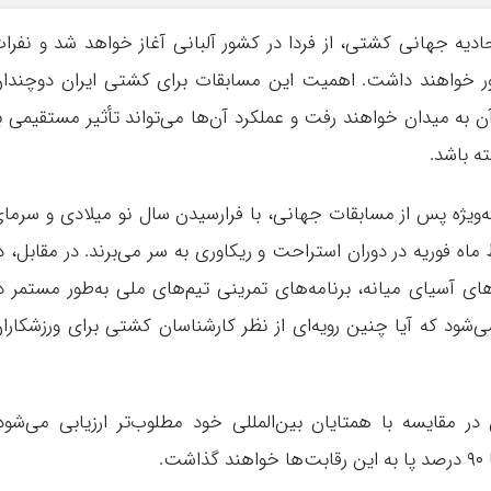
دیه جهانی کشتی، از فردا در کشور آلبانی آغاز خواهد شد و نفرا
ور خواهند داشت. اهمیت این مسابقات برای کشتی ایران دوچندا
 به میدان خواهند رفت و عملکرد آن‌ها می‌تواند تأثیر مستقیمی ب
ه باشد.
ویژه پس از مسابقات جهانی، با فرارسیدن سال نو میلادی و سرما
 ماه فوریه در دوران استراحت و ریکاوری به سر می‌برند. در مقابل، د
 آسیای میانه، برنامه‌های تمرینی تیم‌های ملی به‌طور مستمر د
شود که آیا چنین رویه‌ای از نظر کارشناسان کشتی برای ورزشکارا
ر مقایسه با همتایان بین‌المللی خود مطلوب‌تر ارزیابی می‌شود