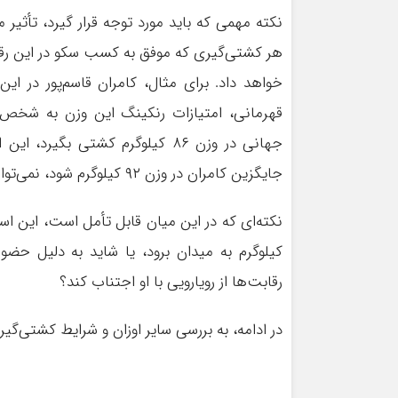
نکته مهمی که باید مورد توجه قرار گیرد، تأثی
هر کشتی‌گیری که موفق به کسب سکو در این رقاب
قهرمانی، امتیازات رنکینگ این وزن به شخص ا
جهانی در وزن ۸۶ کیلوگرم کشتی ب
جایگزین کامران در وزن ۹۲ کیلوگرم شود، نمی‌تواند از امتیازات او بهره‌مند گردد.
کیلوگرم به میدان برود، یا شاید به دلیل حضو
رقابت‌ها از رویارویی با او اجتناب کند؟
در ادامه، به بررسی سایر اوزان و شرایط کشتی‌گی