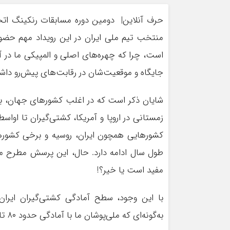
حرف آنلاین| دومین دوره مسابقات رنکینگ اتحا
منتخب تیم ملی ایران در این رویداد مهم حض
است، چرا که چهره‌های اصلی و المپیکی ما در آن
جایگاه و موقعیت‌شان در رقابت‌های پیش‌رو داشت
شایان ذکر است که در اغلب کشورهای جهان، به‌
زمستانی در اروپا و آمریکا، کشتی‌گیران تا اواسط
کشورهایی همچون ایران، روسیه و برخی کشورهای
طول سال ادامه دارد. حال، این پرسش مطرح می‌
مفید است یا خیر؟!
با این وجود، سطح آمادگی کشتی‌گیران ایران د
به‌گونه‌ای که ملی‌پوشان ما با آمادگی حدود ۸۰ تا ۹۰ درصد پا به این رقابت‌ها خواهند گذاشت.