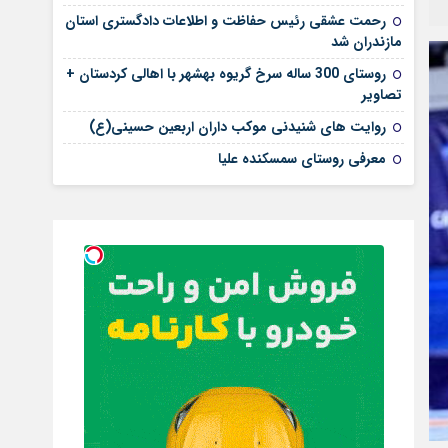
رحمت عشقی رئیس حفاظت و اطلاعات دادگستری استان
مازندران شد
روستای 300 ساله سرخ ‌گریوه بهشهر با اهالی کردستان +
تصاویر
روایت های شنیدنی موکب داران اربعین حسینی(ع)
معرفی روستای سمسکنده علیا