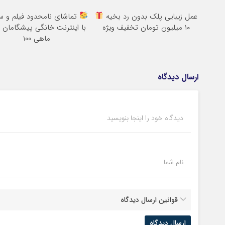
عمل زیبایی پلک بدون رد بخیه
تماشای نامحدود فیلم و س
۱۰ میلیون تومان تخفیف ویژه
با اینترنت خانگی پیشگامان 
ماهی 100
ارسال دیدگاه
دیدگاه خود را اینجا بنویسید
نام شما
قوانین ارسال دیدگاه