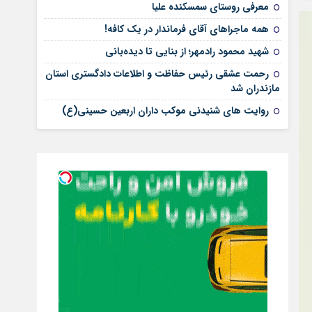
معرفی روستای سمسکنده علیا
همه ماجراهای آقای فرماندار در یک کافه!
شهید محمود رادمهر؛ از بنایی تا دیده‌بانی
رحمت عشقی رئیس حفاظت و اطلاعات دادگستری استان
مازندران شد
روایت های شنیدنی موکب داران اربعین حسینی(ع)