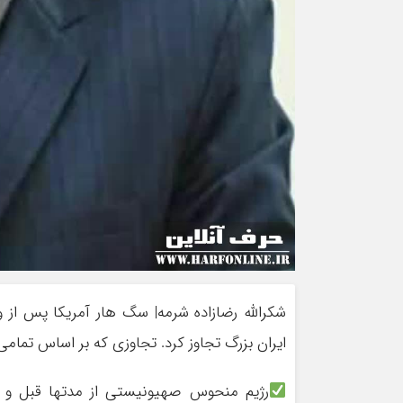
شکرالله رضازاده شرمه| سگ هار آمریکا پس از وا
ایران بزرگ تجاوز کرد. تجاوزی که بر اساس تمامی
رژیم منحوس صهیونیستی از مدتها قبل و