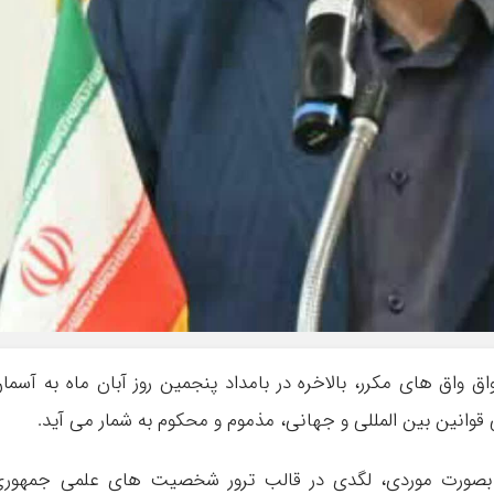
ق واق های مکرر، بالاخره در بامداد پنجمین روز آبان ماه به آسما
 قوانین بین المللی و جهانی، مذموم و محکوم به شمار می آید.
 بصورت موردی، لگدی در قالب ترور شخصیت های علمی جمهوری