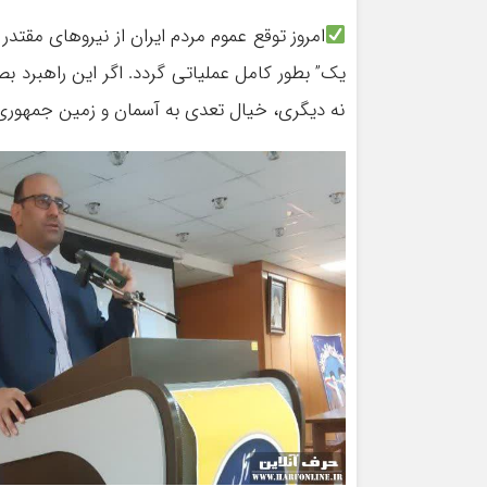
امروز توقع عموم مردم ایران از نیروهای مقت
یک” بطور کامل عملیاتی گردد. اگر این راهبرد
نه دیگری، خیال تعدی به آسمان و زمین جمهوری 